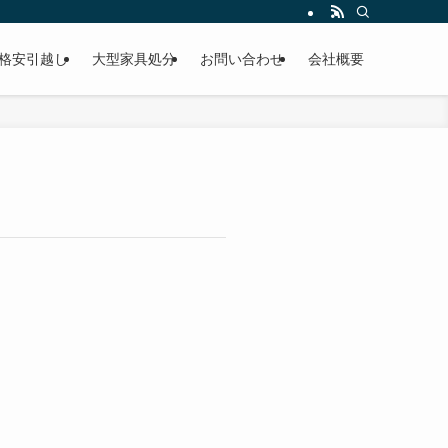
格安引越し
大型家具処分
お問い合わせ
会社概要