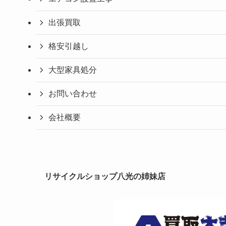
出張買取
格安引越し
大型家具処分
お問い合わせ
会社概要
リサイクルショップ八光の姉妹店