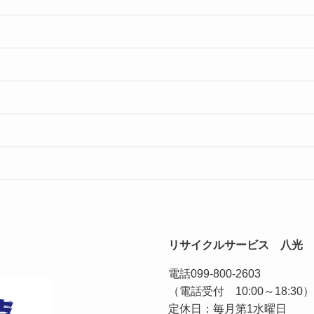
リサイクルサービス 八光
電話
099-800-2603
（電話受付 10:00～18:30）
定休日：毎月第1水曜日