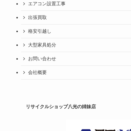
エアコン設置工事
出張買取
格安引越し
大型家具処分
お問い合わせ
会社概要
リサイクルショップ八光の姉妹店