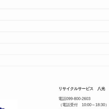
リサイクルサービス 八光
電話
099-800-2603
（電話受付 10:00～18:30）