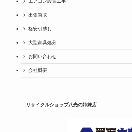
エアコン設置工事
出張買取
格安引越し
大型家具処分
お問い合わせ
会社概要
リサイクルショップ八光の姉妹店