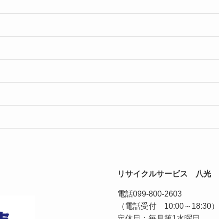
リサイクルサービス 八光
電話
099-800-2603
（電話受付 10:00～18:30）
定休日：毎月第1水曜日