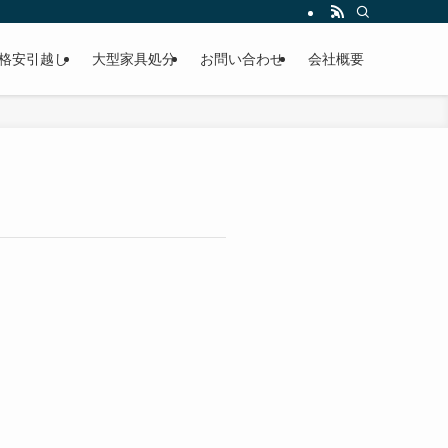
格安引越し
大型家具処分
お問い合わせ
会社概要