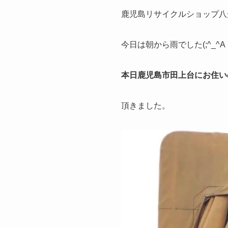
鹿児島リサイクルショップ八
今日は朝から雨でした(;^_^A
本日鹿児島市田上台にお住い
頂きました。