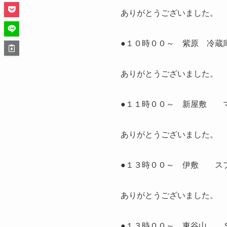
ありがとうございました。
●１０時００～ 紫原 冷蔵
ありがとうございました。
●１１時００～ 新屋敷 
ありがとうございました。
●１３時００～ 伊敷 スプ
ありがとうございました。
●１３時００～ 東谷山 