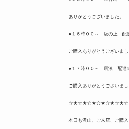
ありがとうございました。
●１６時００～ 坂の上 配
ご購入ありがとうございまし
●１７時００～ 唐湊 配達
ご購入ありがとうございまし
☆★☆★☆★☆★☆★☆★☆
本日も沢山、ご来店、ご購入