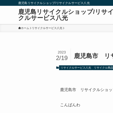
鹿児島リサイクルショップ/リサイクルサービス八光
鹿児島リサイクルショップ/リサ
クルサービス八光
ホーム
リサイクルサービス八光
2023
鹿児島市 リ
2/19
リサイクルサービス八光
リサイクル商
鹿児島市 リサイクルショッ
こんばんわ