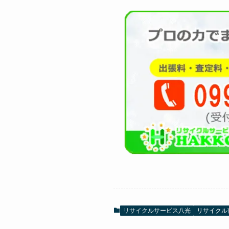
リサイクルサービス八光
リサイクル