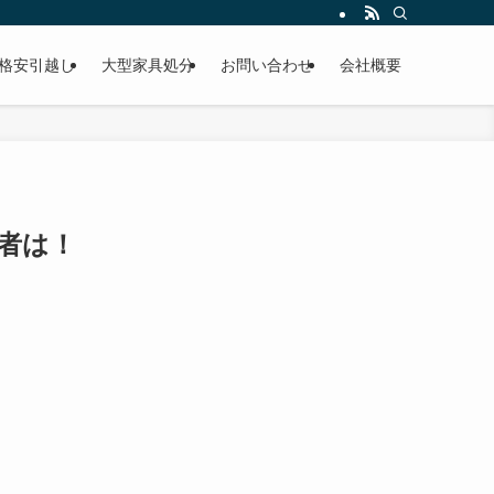
格安引越し
大型家具処分
お問い合わせ
会社概要
者は！