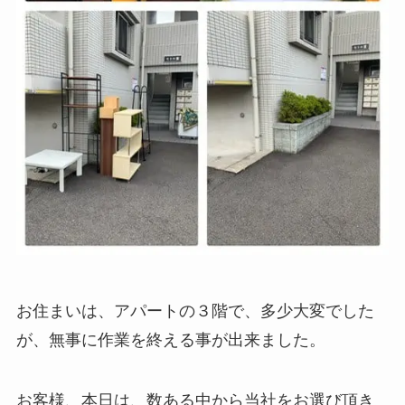
お住まいは、アパートの３階で、多少大変でした
が、無事に作業を終える事が出来ました。
お客様、本日は、数ある中から当社をお選び頂き