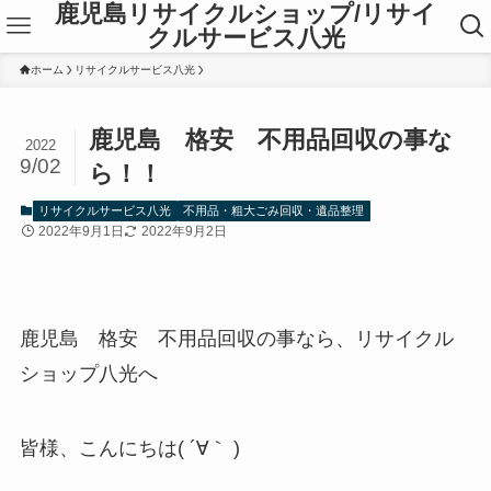
鹿児島リサイクルショップ/リサイ
クルサービス八光
ホーム
リサイクルサービス八光
鹿児島 格安 不用品回収の事な
2022
9/02
ら！！
リサイクルサービス八光
不用品・粗大ごみ回収・遺品整理
2022年9月1日
2022年9月2日
鹿児島 格安 不用品回収の事なら、リサイクル
ショップ八光へ
皆様、こんにちは( ´∀｀ )