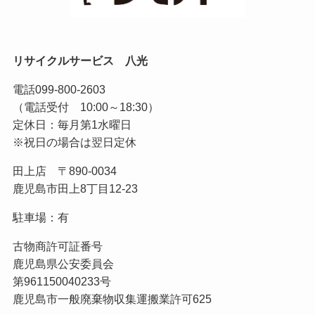
リサイクルサービス 八光
電話
099-800-2603
（電話受付 10:00～18:30）
定休日：毎月第1水曜日
※祝日の場合は翌日定休
田上店 〒890-0034
鹿児島市田上8丁目12-23
駐車場：有
古物商許可証番号
鹿児島県公安委員会
第961150040233号
鹿児島市一般廃棄物収集運搬業許可625