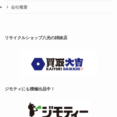
会社概要
リサイクルショップ八光の姉妹店
ジモティにも積極出品中！