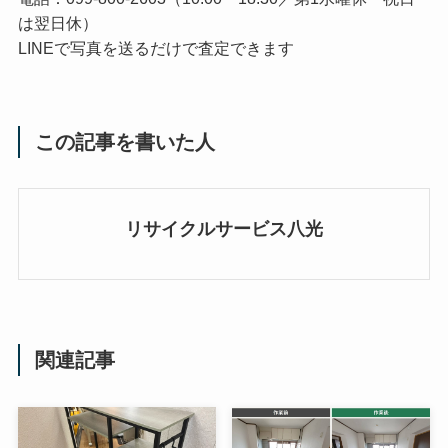
は翌日休）
LINEで写真を送るだけで査定できます
この記事を書いた人
リサイクルサービス八光
関連記事