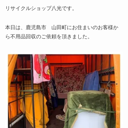
リサイクルショップ八光です。
本日は、鹿児島市 山田町にお住まいのお客様か
ら不用品回収のご依頼を頂きました。