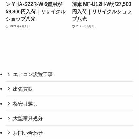
ン YHA-S22R-W 6畳用が
凍庫 MF-U12H-Wが27,500
59,800円入荷｜リサイクル
円入荷｜リサイクルショッ
ショップ八光
プ八光
2026年7月1日
2026年7月1日
エアコン設置工事
出張買取
格安引越し
大型家具処分
お問い合わせ