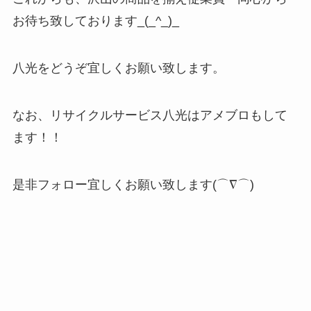
お待ち致しております_(_^_)_
八光をどうぞ宜しくお願い致します。
なお、リサイクルサービス八光はアメブロもして
ます！！
是非フォロー宜しくお願い致します(⌒∇⌒)