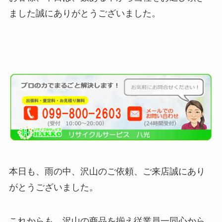
ました誠にありがとうございました。
本日も、雨の中、沢山のご依頼、ご来店誠にあり
がとうございました。
これからも、沢山の商品を揃え従業員一同心から