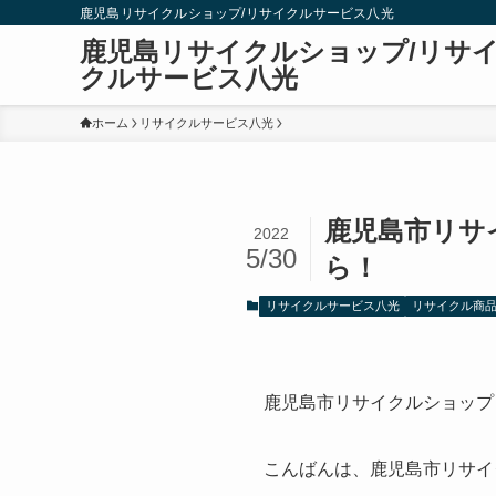
鹿児島リサイクルショップ/リサイクルサービス八光
鹿児島リサイクルショップ/リサ
クルサービス八光
ホーム
リサイクルサービス八光
鹿児島市リサ
2022
5/30
ら！
リサイクルサービス八光
リサイクル商
鹿児島市リサイクルショップ
こんばんは、鹿児島市リサイ