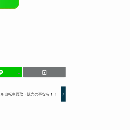
クル自転車買取・販売の事なら！！