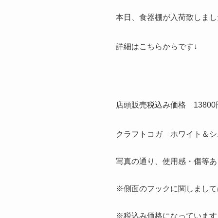
本日、食器棚が入荷致しまし
詳細はこちらからです↓
店頭販売税込み価格 13800
クラフトコガ ホワイト＆シ
写真の通り、使用感・傷等あ
※側面のフックに関しまして
※税込み価格になっています