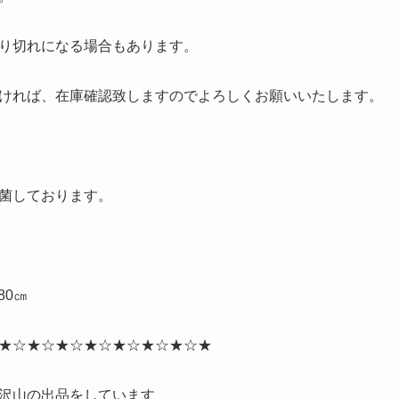
り切れになる場合もあります。
ければ、在庫確認致しますのでよろしくお願いいたします。
菌しております。
80㎝
★☆★☆★☆★☆★☆★☆★☆★
沢山の出品をしています