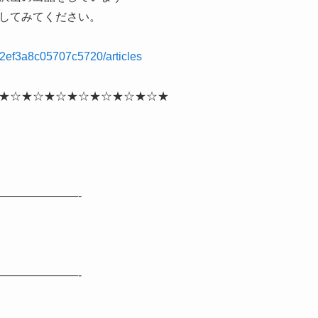
してみてください。
1892ef3a8c05707c5720/articles
★☆★☆★☆★☆★☆★☆★☆★
———————-
———————-