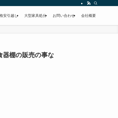
格安引越し
大型家具処分
お問い合わせ
会社概要
食器棚の販売の事な