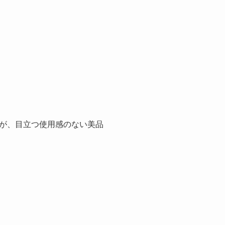
が、目立つ使用感のない美品