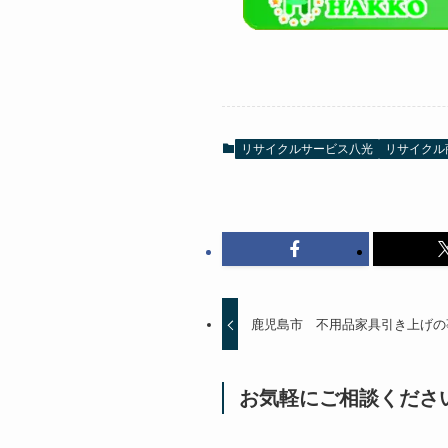
リサイクルサービス八光
リサイクル
鹿児島市 不用品家具引き上げの
お気軽にご相談くださ