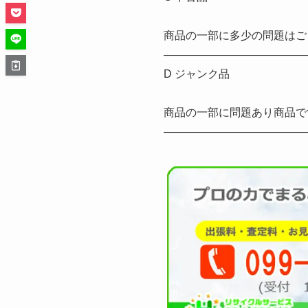
商品の一部に多少の問題はご
—————————————
D ジャンク品
商品の一部に問題あり商品で
—————————————