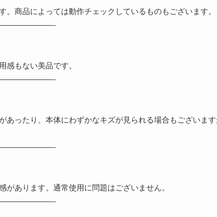
す。商品によっては動作チェックしているものもございます。
———————-
用感もない美品です。
———————-
があったり、本体にわずかなキズが見られる場合もございます
———————-
感があります。通常使用に問題はございません。
———————-