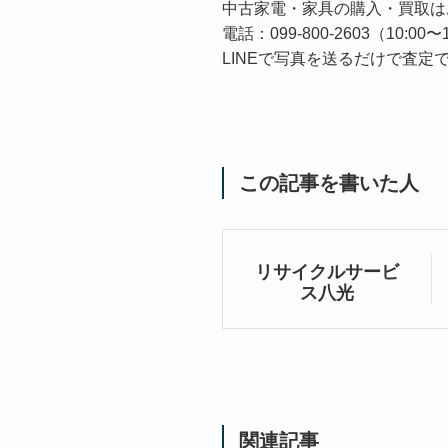
中古家電・家具の購入・買取は
電話：099-800-2603（10:
LINEで写真を送るだけで査定
この記事を書いた人
リサイクルサービ
ス八光
関連記事