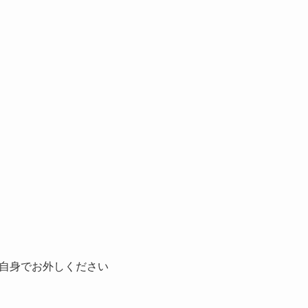
自身でお外しください