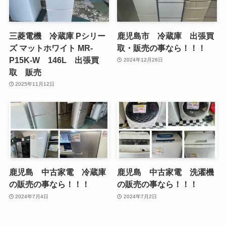
三菱電機 冷蔵庫 Pシリー
鹿児島市 冷蔵庫 出張買
ズ マットホワイト MR-
取・販売の事なら！！！
P15K-W 146L 出張買
2024年12月26日
取 販売
2025年11月12日
鹿児島 中古家電 冷蔵庫
鹿児島 中古家電 洗濯機
の販売の事なら！！！
の販売の事なら！！！
2024年7月4日
2024年7月2日