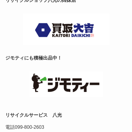
リサイクルショップ八光の姉妹店
ジモティにも積極出品中！
リサイクルサービス 八光
電話
099-800-2603