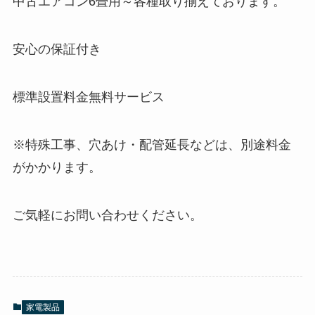
中古エアコン6畳用～各種取り揃えております。
安心の保証付き
標準設置料金無料サービス
※特殊工事、穴あけ・配管延長などは、別途料金
がかかります。
ご気軽にお問い合わせください。
家電製品