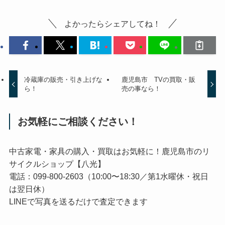
よかったらシェアしてね！
冷蔵庫の販売・引き上げな
鹿児島市 TVの買取・販
ら！
売の事なら！
お気軽にご相談ください！
中古家電・家具の購入・買取はお気軽に！鹿児島市のリ
サイクルショップ【八光】
電話：099-800-2603（10:00〜18:30／第1水曜休・祝日
は翌日休）
LINEで写真を送るだけで査定できます