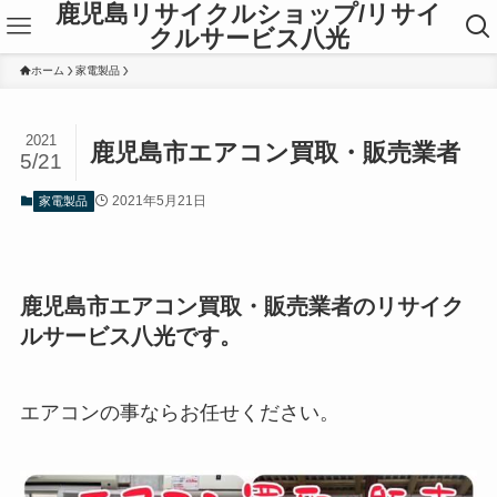
鹿児島リサイクルショップ/リサイ
クルサービス八光
ホーム
家電製品
2021
鹿児島市エアコン買取・販売業者
5/21
2021年5月21日
家電製品
鹿児島市エアコン買取・販売業者のリサイク
ルサービス八光です。
エアコンの事ならお任せください。