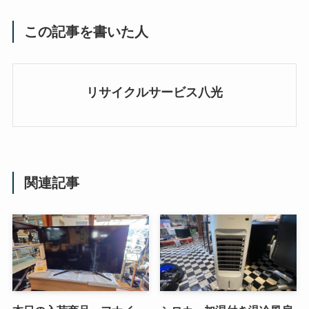
この記事を書いた人
リサイクルサービス八光
関連記事