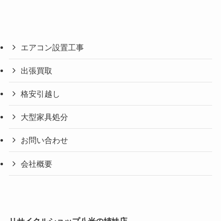
エアコン設置工事
出張買取
格安引越し
大型家具処分
お問い合わせ
会社概要