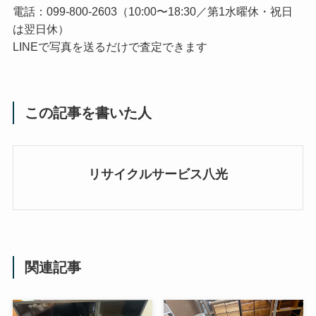
電話：099-800-2603（10:00〜18:30／第1水曜休・祝日
は翌日休）
LINEで写真を送るだけで査定できます
この記事を書いた人
リサイクルサービス八光
関連記事