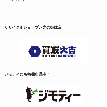
リサイクルショップ八光の姉妹店
ジモティにも積極出品中！