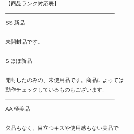
【商品ランク対応表】
————————————————————-
SS 新品
未開封品です。
————————————————————-
S ほぼ新品
開封したのみの、未使用品です。商品によっては
動作チェックしているものもございます。
————————————————————-
AA 極美品
欠品もなく、目立つキズや使用感もない美品で