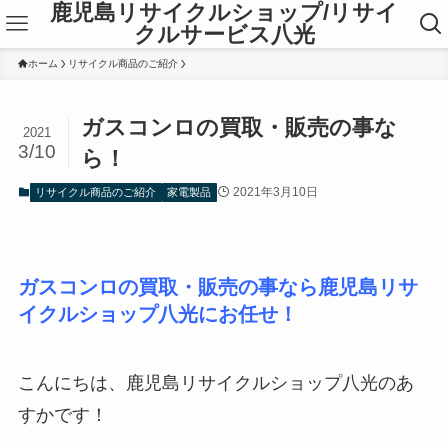
鹿児島リサイクルショップ/リサイ
クルサービス八光
ホーム
リサイクル商品のご紹介
ガスコンロの買取・販売の事な
2021
3/10
ら！
2021年3月10日
リサイクル商品のご紹介
家電製品
ガスコンロの買取・販売の事なら鹿児島リサ
イクルショップ八光にお任せ！
こんにちは、鹿児島リサイクルショップ八光のあ
すかです！