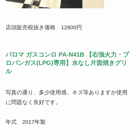
店頭販売税抜き価格 12800円
パロマ ガスコンロ PA-N41B 【右強火力・プ
ロパンガス(LPG)専用】水なし片面焼きグリ
ル
写真の通り、多少使用感、キズ等ありますが使用
に問題なく良好です。
年式 2017年製