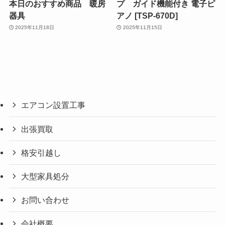
本日のおすすめ商品 暖房
プ ガイド機能付き 電子ピ
器具
アノ [TSP-670D]
2025年11月18日
2025年11月15日
エアコン設置工事
出張買取
格安引越し
大型家具処分
お問い合わせ
会社概要