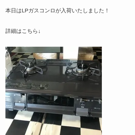
本日はLPガスコンロが入荷いたしました！
詳細はこちら↓