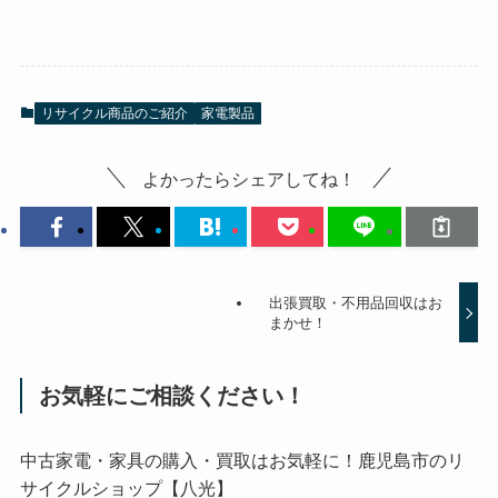
リサイクル商品のご紹介
家電製品
よかったらシェアしてね！
出張買取・不用品回収はお
まかせ！
お気軽にご相談ください！
中古家電・家具の購入・買取はお気軽に！鹿児島市のリ
サイクルショップ【八光】