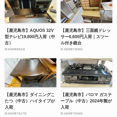
【鹿児島市】AQUOS 32V
【鹿児島市】三面鏡ドレッ
型テレビ19,800円入荷（中
サー6,600円入荷｜スツー
古）
ル付き鏡台
2026年8月1日
2026年7月30日
【鹿児島市】ダイニングこ
【鹿児島市】パロマ ガステ
たつ（中古）ハイタイプが
ーブル（中古）2024年製が
入荷
入荷
2026年7月17日
2026年7月16日