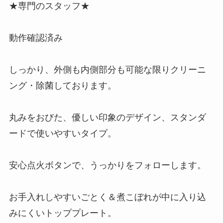
★専門のスタッフ★
動作確認済み
しっかり、外側も内側部分も可能な限りクリーニ
ング・除菌しております。
丸みをおびた、優しい印象のデザイン、スタンダ
ードで使いやすいタイプ。
安心点火ボタンで、うっかりをフォローします。
お手入れしやすいごとく＆煮こぼれが中に入り込
みにくいトッププレート。