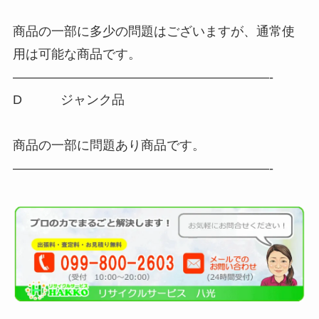
商品の一部に多少の問題はございますが、通常使
用は可能な商品です。
————————————————————-
D ジャンク品
商品の一部に問題あり商品です。
————————————————————-