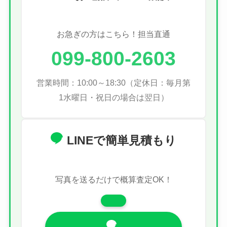
お急ぎの方はこちら！担当直通
099-800-2603
営業時間：10:00～18:30（定休日：毎月第
1水曜日・祝日の場合は翌日）
LINEで簡単見積もり
写真を送るだけで概算査定OK！