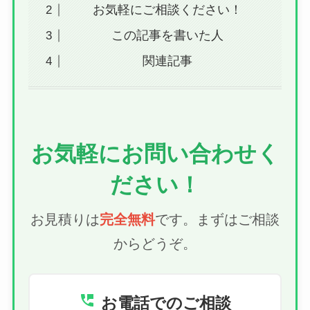
お気軽にご相談ください！
この記事を書いた人
関連記事
お気軽にお問い合わせく
ださい！
お見積りは
完全無料
です。まずはご相談
からどうぞ。
お電話でのご相談