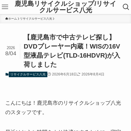
鹿児島リサイクルショップ/リサイ
クルサービス八光
ホーム
リサイクルサービス八光
【鹿児島市で中古テレビ探し】
DVDプレーヤー内蔵！WISの16V
2026
8/04
型液晶テレビ(TLD-16HDVR)が入
荷しました
2026年6月18日
2026年8月4日
リサイクルサービス八光
こんにちは！鹿児島市のリサイクルショップ八光
のスタッフです。