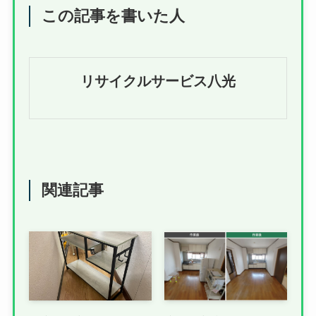
この記事を書いた人
リサイクルサービス八光
関連記事