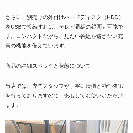
さらに、別売りの外付けハードディスク（HDD）
をUSBで接続すれば、テレビ番組の録画も可能で
す。コンパクトながら、見たい番組を逃さない充
実の機能を備えています。
商品の詳細スペックと状態について
当店では、専門スタッフが丁寧に清掃と動作確認
を行っておりますので、安心してお使いいただけ
ます。