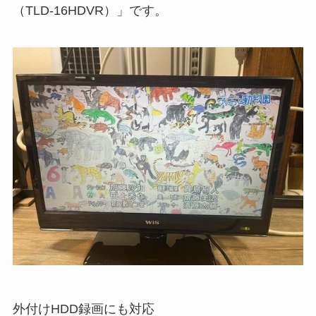
（TLD-16HDVR）」です。
外付けHDD録画にも対応