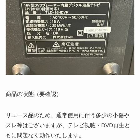
商品の状態（要確認）
リユース品のため、通常使用に伴う多少の小傷や
スレ等はございますが、テレビ視聴・DVD再生と
もに問題なく動作いたします。