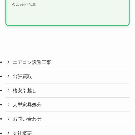
2026年7月1日
エアコン設置工事
出張買取
格安引越し
大型家具処分
お問い合わせ
会社概要