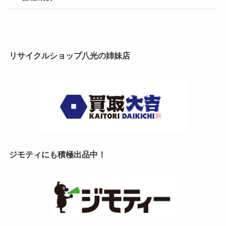
リサイクルショップ八光の姉妹店
ジモティにも積極出品中！