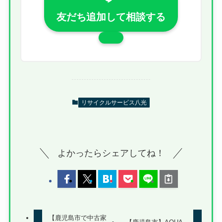
友だち追加して相談する
リサイクルサービス八光
よかったらシェアしてね！
【鹿児島市で中古家