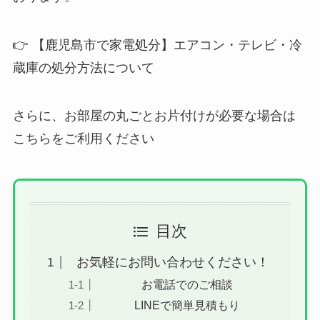
👉 【鹿児島市で家電処分】エアコン・テレビ・冷
蔵庫の処分方法について
さらに、お部屋の丸ごとお片付けが必要な場合は
こちらをご利用ください
目次
お気軽にお問い合わせください！
お電話でのご相談
LINEで簡単見積もり