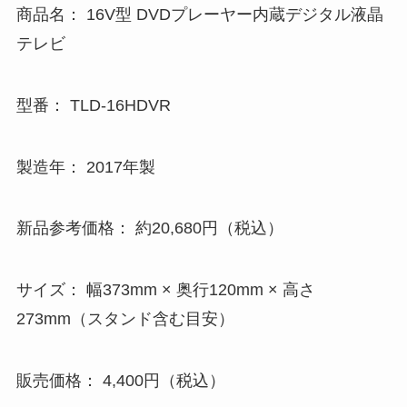
商品名： 16V型 DVDプレーヤー内蔵デジタル液晶
テレビ
型番： TLD-16HDVR
製造年： 2017年製
新品参考価格： 約20,680円（税込）
サイズ： 幅373mm × 奥行120mm × 高さ
273mm（スタンド含む目安）
販売価格： 4,400円（税込）