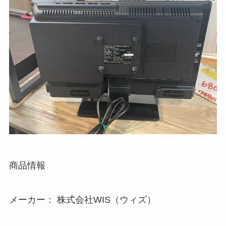
商品情報
メーカー： 株式会社WIS（ウィズ）