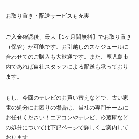
お取り置き・配送サービスも充実
ご入金確認後、最大【1ヶ月間無料】でお取り置き
（保管）が可能です。お引越しのスケジュールに
合わせてのご購入も大歓迎です。また、鹿児島市
内であれば自社スタッフによる配送も承っており
ます。
もし、今回のテレビのお買い替えなどで、古い家
電の処分にお困りの場合は、当社の専門チームに
お任せください！エアコンやテレビ、冷蔵庫など
の処分については下記ページで詳しくご案内して
おります。