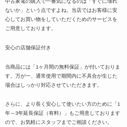
中古家電の購入で一番気になるのは「すぐに壊れ
ないか」という点ですよね。当店ではお客様に安
心してお買い物をしていただくためのサービスを
ご用意しております。
安心の店舗保証付き
当商品には「1ヶ月間の無料保証」が付いておりま
す。万が一、通常使用で期間内に不具合が生じた
場合はしっかり対応させていただきます。
さらに、より長く安心して使いたい方のために「1
年～3年延長保証（有料）」もご用意しております
ので、お気軽にスタッフまでご相談ください。