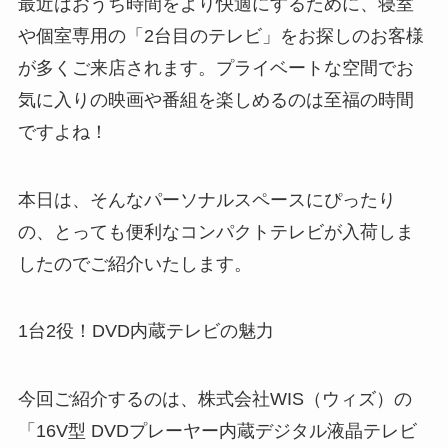
最近はおうち時間をより快適にするために、寝室
や個室専用の「2台目のテレビ」をお探しのお客様
が多くご来店されます。プライベートな空間でお
気に入りの映画や番組を楽しめるのは至福の時間
ですよね！
本日は、そんなパーソナルスペースにぴったり
の、とっても便利なコンパクトテレビが入荷しま
したのでご紹介いたします。
1台2役！DVD内蔵テレビの魅力
今回ご紹介するのは、株式会社WIS（ウィズ）の
「16V型 DVDプレーヤー内蔵デジタル液晶テレビ