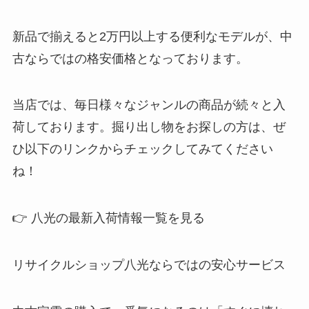
新品で揃えると2万円以上する便利なモデルが、中
古ならではの格安価格となっております。
当店では、毎日様々なジャンルの商品が続々と入
荷しております。掘り出し物をお探しの方は、ぜ
ひ以下のリンクからチェックしてみてください
ね！
👉 八光の最新入荷情報一覧を見る
リサイクルショップ八光ならではの安心サービス