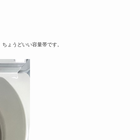
る、ちょうどいい容量帯です。