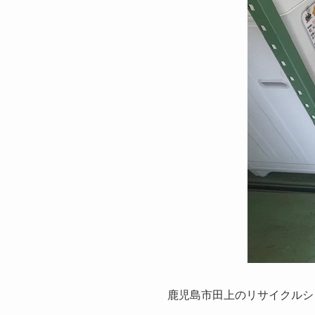
鹿児島市田上のリサイクルシ