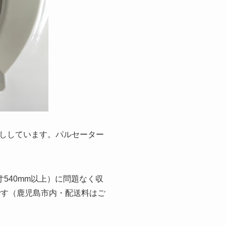
ししています。パルセーター
内寸540mm以上）に問題なく収
です（鹿児島市内・配送料はご