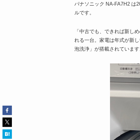
パナソニック NA-FA7H
ルです。
「中古でも、できれば新しめ
れる一台。家電は年式が新し
泡洗浄」が搭載されています