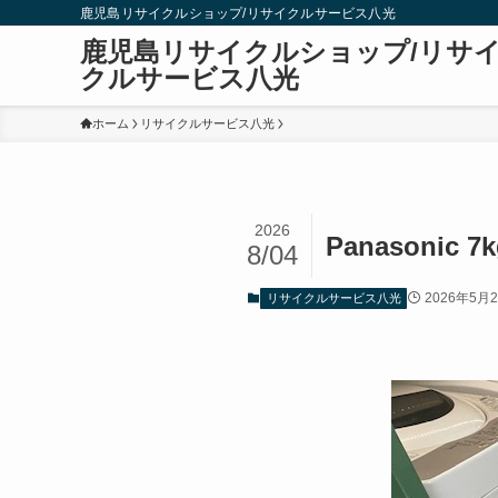
鹿児島リサイクルショップ/リサイクルサービス八光
鹿児島リサイクルショップ/リサ
クルサービス八光
ホーム
リサイクルサービス八光
2026
Panasonic
8/04
2026年5月
リサイクルサービス八光