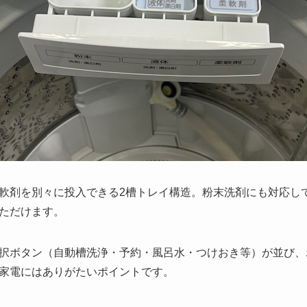
軟剤を別々に投入できる2槽トレイ構造。粉末洗剤にも対応し
ただけます。
択ボタン（自動槽洗浄・予約・風呂水・つけおき等）が並び、
家電にはありがたいポイントです。