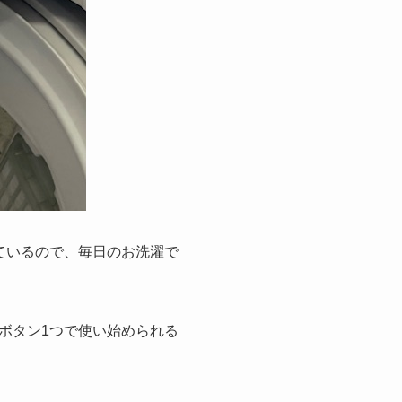
ているので、毎日のお洗濯で
ボタン1つで使い始められる