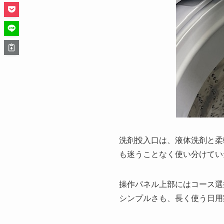
洗剤投入口は、液体洗剤と柔
も迷うことなく使い分けてい
操作パネル上部にはコース選
シンプルさも、長く使う日用