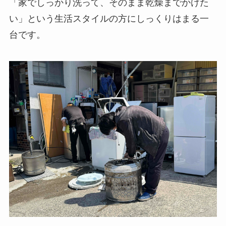
「家でしっかり洗って、そのまま乾燥までかけた
い」という生活スタイルの方にしっくりはまる一
台です。