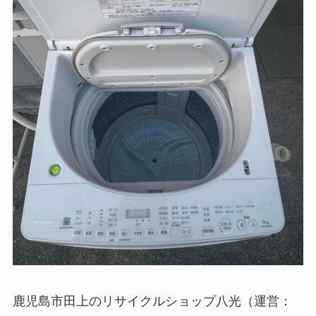
鹿児島市田上のリサイクルショップ八光（運営：