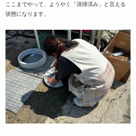
ここまでやって、ようやく「清掃済み」と言える
状態になります。