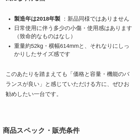
製造年は2018年製
：新品同様ではありません
日常使用に伴う多少の小傷・使用感はあります
（致命的なものはなし）
重量約52kg・横幅614mmと、それなりにしっ
かりしたサイズ感です
このあたりを踏まえても「価格と容量・機能のバ
ランスが良い」と感じていただける方に、ぜひお
勧めしたい一台です。
商品スペック・販売条件