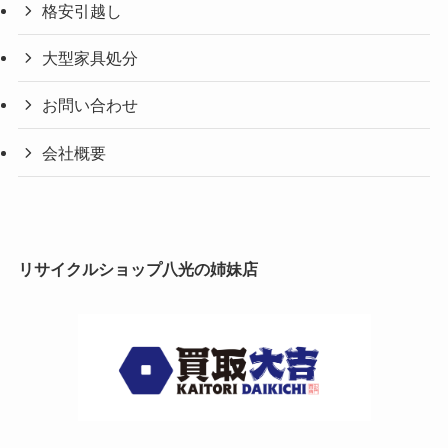
格安引越し
大型家具処分
お問い合わせ
会社概要
リサイクルショップ八光の姉妹店