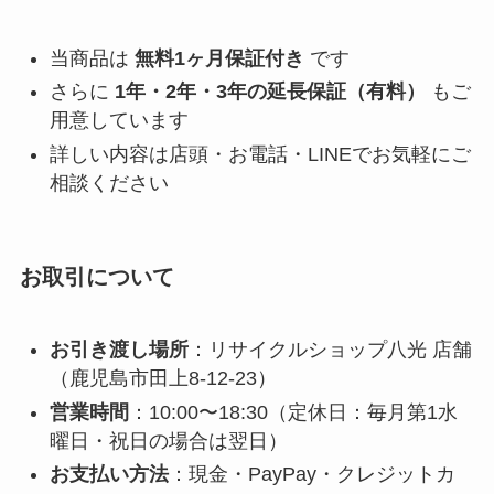
当商品は
無料1ヶ月保証付き
です
さらに
1年・2年・3年の延長保証（有料）
もご
用意しています
詳しい内容は店頭・お電話・LINEでお気軽にご
相談ください
お取引について
お引き渡し場所
：リサイクルショップ八光 店舗
（鹿児島市田上8-12-23）
営業時間
：10:00〜18:30（定休日：毎月第1水
曜日・祝日の場合は翌日）
お支払い方法
：現金・PayPay・クレジットカ