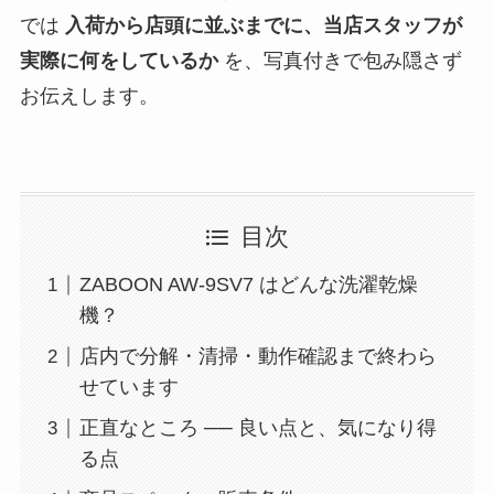
では
入荷から店頭に並ぶまでに、当店スタッフが
実際に何をしているか
を、写真付きで包み隠さず
お伝えします。
目次
ZABOON AW-9SV7 はどんな洗濯乾燥
機？
店内で分解・清掃・動作確認まで終わら
せています
正直なところ ── 良い点と、気になり得
る点