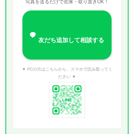
写真を送るだけで在庫・取り置きOK！
友だち追加して相談する
▼ PCの方はこちらから、スマホで読み取ってく
ださい ▼