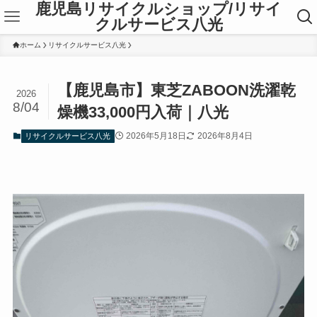
鹿児島リサイクルショップ/リサイ
クルサービス八光
ホーム
リサイクルサービス八光
【鹿児島市】東芝ZABOON洗濯乾
2026
8/04
燥機33,000円入荷｜八光
2026年5月18日
2026年8月4日
リサイクルサービス八光