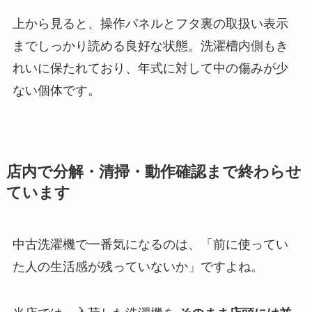
上から見ると、操作パネルとフタ裏の取扱い表示
までしっかり読める良好な状態。洗濯槽内側もき
れいに保たれており、年式に対して中の傷みが少
ない個体です。
店内で分解・清掃・動作確認まで終わらせ
ています
中古洗濯機で一番気になるのは、「前に使ってい
た人の生活感が残っていないか」ですよね。