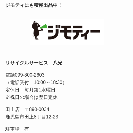
ジモティにも積極出品中！
リサイクルサービス 八光
電話
099-800-2603
（電話受付 10:00～18:30）
定休日：毎月第1水曜日
※祝日の場合は翌日定休
田上店 〒890-0034
鹿児島市田上8丁目12-23
駐車場：有