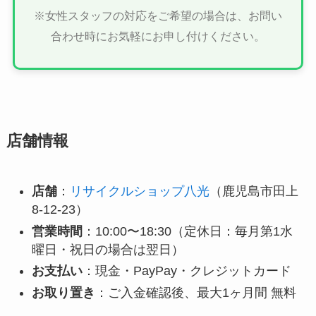
※女性スタッフの対応をご希望の場合は、お問い
合わせ時にお気軽にお申し付けください。
店舗情報
店舗
：
リサイクルショップ八光
（鹿児島市田上
8-12-23）
営業時間
：10:00〜18:30（定休日：毎月第1水
曜日・祝日の場合は翌日）
お支払い
：現金・PayPay・クレジットカード
お取り置き
：ご入金確認後、最大1ヶ月間 無料