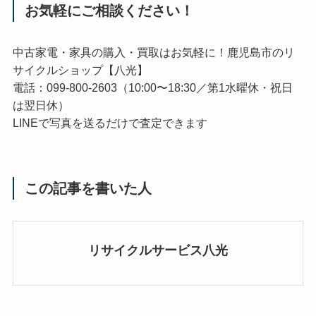
お気軽にご相談ください！
中古家電・家具の購入・買取はお気軽に！鹿児島市のリ
サイクルショップ【八光】
電話：099-800-2603（10:00〜18:30／第1水曜休・祝日
は翌日休）
LINEで写真を送るだけで査定できます
この記事を書いた人
リサイクルサービス八光