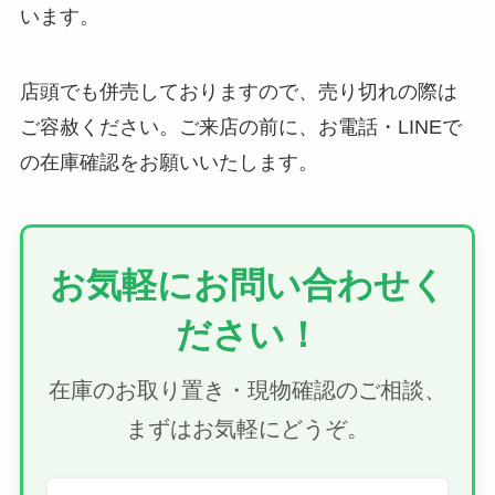
います。
店頭でも併売しておりますので、売り切れの際は
ご容赦ください。ご来店の前に、お電話・LINEで
の在庫確認をお願いいたします。
お気軽にお問い合わせく
ださい！
在庫のお取り置き・現物確認のご相談、
まずはお気軽にどうぞ。