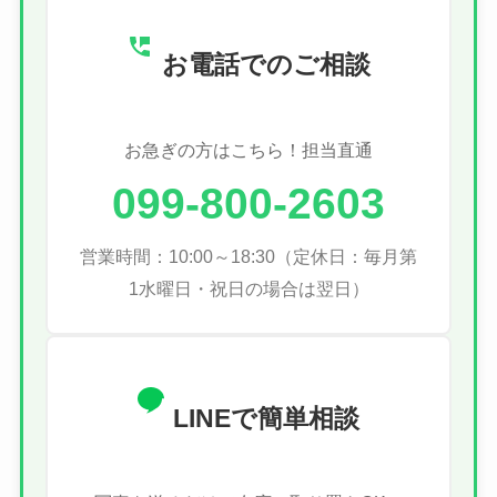
お電話でのご相談
お急ぎの方はこちら！担当直通
099-800-2603
営業時間：10:00～18:30（定休日：毎月第
1水曜日・祝日の場合は翌日）
LINEで簡単相談