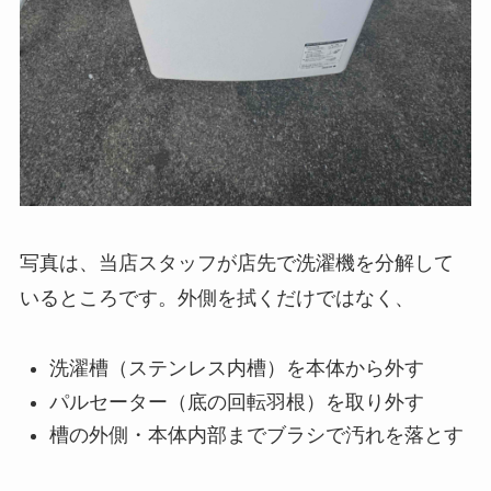
写真は、当店スタッフが店先で洗濯機を分解して
いるところです。外側を拭くだけではなく、
洗濯槽（ステンレス内槽）を本体から外す
パルセーター（底の回転羽根）を取り外す
槽の外側・本体内部までブラシで汚れを落とす