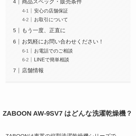
商品スペック・販売条件
安心の店舗保証
お取引について
もう一度、正直に
お気軽にお問い合わせください！
お電話でのご相談
LINEで簡単相談
店舗情報
ZABOON AW-9SV7 はどんな洗濯乾燥機？
ZABOONは東芝の縦型洗濯乾燥機シリーズで、