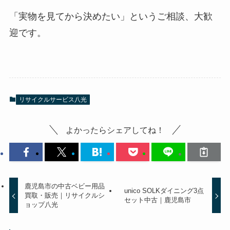
「実物を見てから決めたい」というご相談、大歓
迎です。
リサイクルサービス八光
よかったらシェアしてね！
鹿児島市の中古ベビー用品
unico SOLKダイニング3点
買取・販売｜リサイクルシ
セット中古｜鹿児島市
ョップ八光