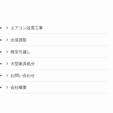
エアコン設置工事
出張買取
格安引越し
大型家具処分
お問い合わせ
会社概要