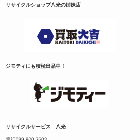
リサイクルショップ八光の姉妹店
ジモティにも積極出品中！
リサイクルサービス 八光
電話
099-800-2603