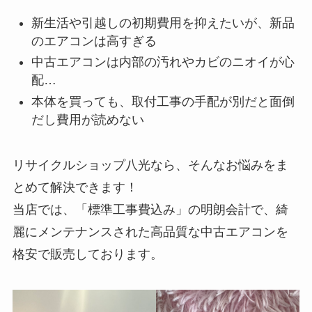
新生活や引越しの初期費用を抑えたいが、新品
のエアコンは高すぎる
中古エアコンは内部の汚れやカビのニオイが心
配…
本体を買っても、取付工事の手配が別だと面倒
だし費用が読めない
リサイクルショップ八光なら、そんなお悩みをま
とめて解決できます！
当店では、「標準工事費込み」の明朗会計で、綺
麗にメンテナンスされた高品質な中古エアコンを
格安で販売しております。