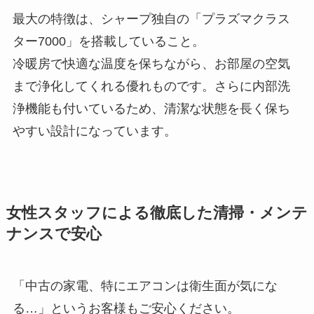
最大の特徴は、シャープ独自の「プラズマクラス
ター7000」を搭載していること。
冷暖房で快適な温度を保ちながら、お部屋の空気
まで浄化してくれる優れものです。さらに内部洗
浄機能も付いているため、清潔な状態を長く保ち
やすい設計になっています。
女性スタッフによる徹底した清掃・メンテ
ナンスで安心
「中古の家電、特にエアコンは衛生面が気にな
る…」というお客様もご安心ください。