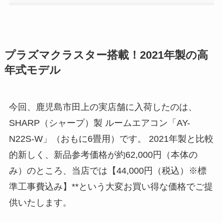
プラズマクラスター搭載！2021年製の高
年式モデル
今回、鹿児島市田上の実店舗に入荷したのは、
SHARP（シャープ）製 ルームエアコン「AY-
N22S-W」（おもに6畳用）です。 2021年製と比較
的新しく、新品参考価格が約62,000円（本体の
み）のところ、当店では【44,000円（税込）※標
準工事費込み】**という大変お買い得な価格でご提
供いたします。