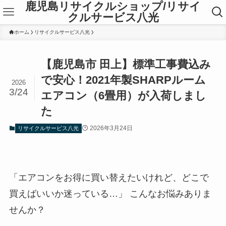
鹿児島リサイクルショップ/リサイ
クルサービス八光
ホーム
リサイクルサービス八光
【鹿児島市 田上】標準工事費込み
で安心！2021年製SHARPルーム
2026
3/24
エアコン（6畳用）が入荷しまし
た
2026年3月24日
リサイクルサービス八光
「エアコンをお得に買い替えたいけれど、どこで
買えばいいか迷っている…」 こんなお悩みありま
せんか？