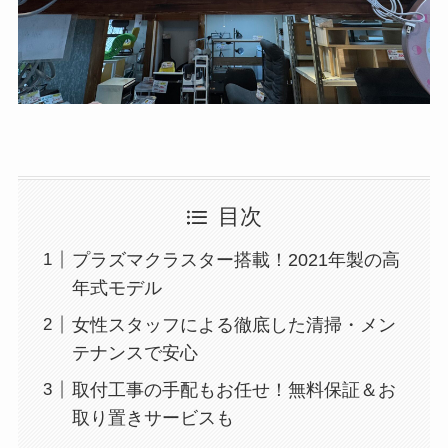
目次
プラズマクラスター搭載！2021年製の高
年式モデル
女性スタッフによる徹底した清掃・メン
テナンスで安心
取付工事の手配もお任せ！無料保証＆お
取り置きサービスも