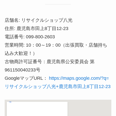
店舗名: リサイクルショップ八光
住所: 鹿児島市田上8丁目12-23
電話番号: 099-800-2603
営業時間: 10：00～19：00（出張買取・店舗持ち
込み大歓迎！）
古物商許可証番号：鹿児島県公安委員会 第
961150040233号
GoogleマップURL：
https://maps.google.com/?q=
リサイクルショップ八光+鹿児島市田上8丁目12-23