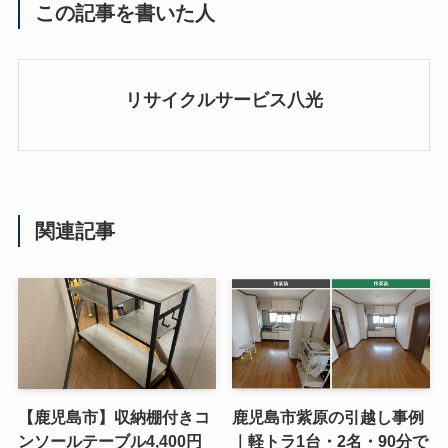
この記事を書いた人
リサイクルサービス八光
関連記事
【鹿児島市】収納棚付きコ
鹿児島市紫原の引越し事例
ンソールテーブル4,400円
｜軽トラ1台・2名・90分で