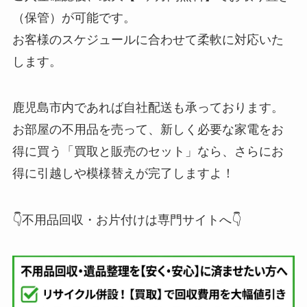
（保管）が可能です。
お客様のスケジュールに合わせて柔軟に対応いた
します。
鹿児島市内であれば自社配送も承っております。
お部屋の不用品を売って、新しく必要な家電をお
得に買う「買取と販売のセット」なら、さらにお
得に引越しや模様替えが完了しますよ！
👇不用品回収・お片付けは専門サイトへ👇