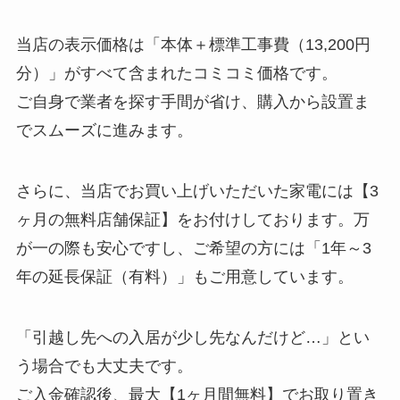
当店の表示価格は「本体＋標準工事費（13,200円
分）」がすべて含まれたコミコミ価格です。
ご自身で業者を探す手間が省け、購入から設置ま
でスムーズに進みます。
さらに、当店でお買い上げいただいた家電には【3
ヶ月の無料店舗保証】をお付けしております。万
が一の際も安心ですし、ご希望の方には「1年～3
年の延長保証（有料）」もご用意しています。
「引越し先への入居が少し先なんだけど…」とい
う場合でも大丈夫です。
ご入金確認後、最大【1ヶ月間無料】でお取り置き