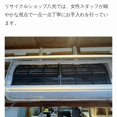
リサイクルショップ八光では、女性スタッフが細
やかな視点で一点一点丁寧にお手入れを行ってい
ます。