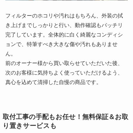
フィルターのホコリや汚れはもちろん、外装の拭
き上げまでしっかりと行い、動作確認もバッチリ
完了しています。全体的に白く綺麗なコンディシ
ョンで、特筆すべき大きな傷や汚れもありませ
ん。
前のオーナー様から買い取らせていただいた後、
次のお客様に気持ちよく使っていただけるよう、
真心を込めて清掃した自慢の商品です。
取付工事の手配もお任せ！無料保証＆お取
り置きサービスも