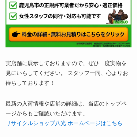
実店舗に展示しておりますので、ぜひ一度実物を
見にいらしてください。 スタッフ一同、心よりお
待ちしております！
最新の入荷情報や店舗の詳細は、当店のトップペ
ージからもご確認いただけます。
リサイクルショップ八光 ホームページはこちら