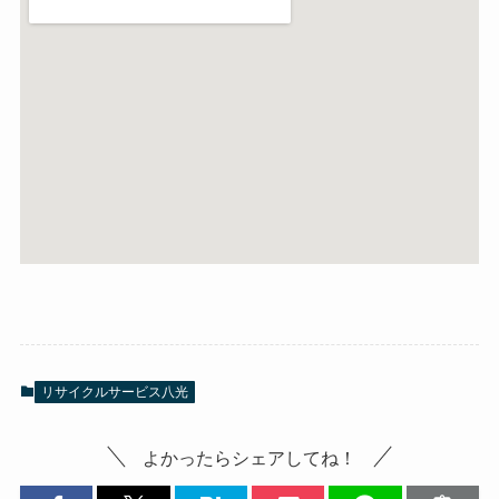
リサイクルサービス八光
よかったらシェアしてね！