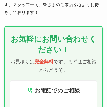
す。スタッフ一同、皆さまのご来店を心よりお待
ちしております！
お気軽にお問い合わせく
ださい！
お見積りは
完全無料
です。まずはご相談
からどうぞ。
お電話でのご相談