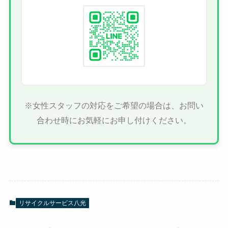
※女性スタッフの対応をご希望の場合は、お問い
合わせ時にお気軽にお申し付けください。
リサイクルサービス八光