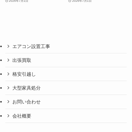
2026年7月1日
2026年7月1日
エアコン設置工事
出張買取
格安引越し
大型家具処分
お問い合わせ
会社概要