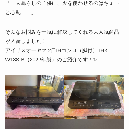
「一人暮らしの子供に、火を使わせるのはちょっ
と心配……」
そんなお悩みを一気に解決してくれる大人気商品
が入荷しました！
アイリスオーヤマ 2口IHコンロ（脚付） IHK-
W13S-B（2022年製）のご紹介です！✨