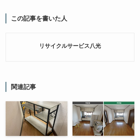
この記事を書いた人
リサイクルサービス八光
関連記事