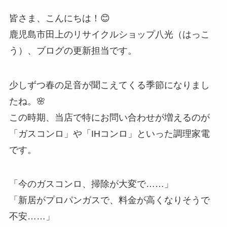
皆さま、こんにちは！😊
鹿児島市田上のリサイクルショップ八光（はっこ
う）、ブログの更新担当です。
少しずつ春の足音が聞こえてくる季節になりまし
たね。🌸
この時期、当店で特にお問い合わせが増えるのが
「ガスコンロ」や「IHコンロ」といった調理家電
です。
「今のガスコンロ、掃除が大変で……」
「新居がプロパンガスで、料金が高くなりそうで
不安……」