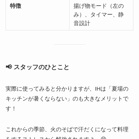
特徴
揚げ物モード（左の
み）、タイマー、静
音設計
📢 スタッフのひとこと
実際に使ってみると分かりますが、IHは「夏場の
キッチンが暑くならない」のも大きなメリットで
す！
これからの季節、火のそばで汗だくになって料理