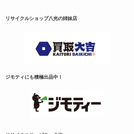
リサイクルショップ八光の姉妹店
ジモティにも積極出品中！