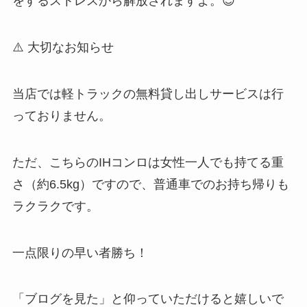
をするストレスから解放されますよ。😊
⚠️ 大切なお知らせ
当店では軽トラックの無料貸し出しサービスは行
っておりません。
ただ、こちらのIHコンロは女性一人でも持てる重
さ（約6.5kg）ですので、普通車でのお持ち帰りも
ラクラクです。
一点限りの早い者勝ち！
「ブログを見た」と仰っていただけると嬉しいで