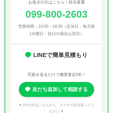
お急ぎの方はこちら！担当直通
099-800-2603
営業時間：10:00～18:30（定休日：毎月第
1水曜日・祝日の場合は翌日）
LINEで簡単見積もり
写真を送るだけで概算査定OK！
友だち追加して相談する
▼ PCの方はこちらから、スマホで読み取ってく
ださい ▼