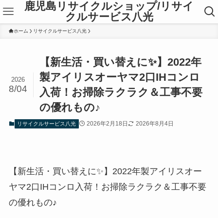
鹿児島リサイクルショップ/リサイ
クルサービス八光
ホーム
リサイクルサービス八光
【新生活・買い替えに✨】2022年
製アイリスオーヤマ2口IHコンロ
2026
8/04
入荷！お掃除ラクラク＆工事不要
の優れもの♪
2026年2月18日
2026年8月4日
リサイクルサービス八光
【新生活・買い替えに✨】2022年製アイリスオー
ヤマ2口IHコンロ入荷！お掃除ラクラク＆工事不要
の優れもの♪