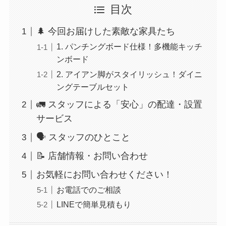
目次
🌲 今回お届けした素敵な家具たち
1. パンチングボード仕様！多機能キッチ
ンボード
2. アイアン脚がスタイリッシュ！ダイニ
ングテーブルセット
🚛 スタッフによる「安心」の配達・設置
サービス
🗣️ スタッフのひとこと
📝 店舗情報・お問い合わせ
お気軽にお問い合わせください！
お電話でのご相談
LINEで簡単見積もり