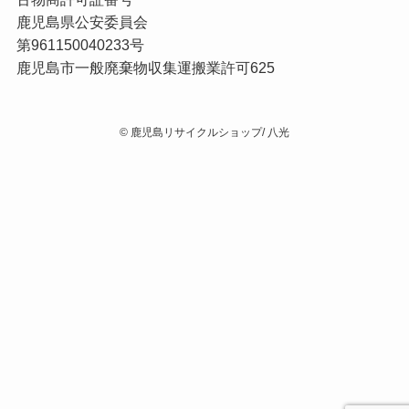
鹿児島県公安委員会
第961150040233号
鹿児島市一般廃棄物収集運搬業許可625
©
鹿児島リサイクルショップ/ 八光