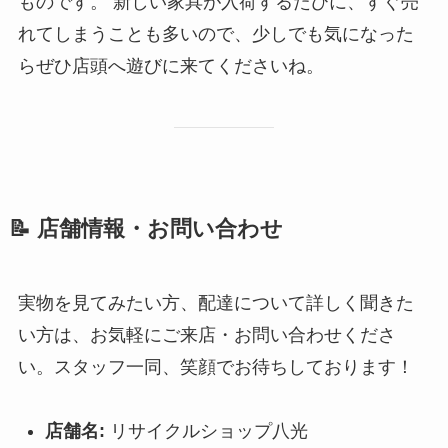
ものです。 新しい家具が入荷するたびに、すぐ売
れてしまうことも多いので、少しでも気になった
らぜひ店頭へ遊びに来てくださいね。
📝 店舗情報・お問い合わせ
実物を見てみたい方、配達について詳しく聞きた
い方は、お気軽にご来店・お問い合わせくださ
い。スタッフ一同、笑顔でお待ちしております！
店舗名:
リサイクルショップ八光