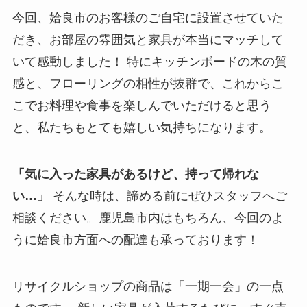
今回、姶良市のお客様のご自宅に設置させていた
だき、お部屋の雰囲気と家具が本当にマッチして
いて感動しました！ 特にキッチンボードの木の質
感と、フローリングの相性が抜群で、これからこ
こでお料理や食事を楽しんでいただけると思う
と、私たちもとても嬉しい気持ちになります。
「気に入った家具があるけど、持って帰れな
い…」
そんな時は、諦める前にぜひスタッフへご
相談ください。鹿児島市内はもちろん、今回のよ
うに姶良市方面への配達も承っております！
リサイクルショップの商品は「一期一会」の一点