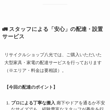
🚛 スタッフによる「安心」の配達・設置
サービス
リサイクルショップ八光では、ご購入いただいた
大型家具・家電の配達サービスを行っております
（※エリア・料金は要相談）。
【今回の配達のポイント】
プロによる丁寧な搬入
廊下やドアを通るか不安
なサイズでも、経験豊富なスタッフが養生を行