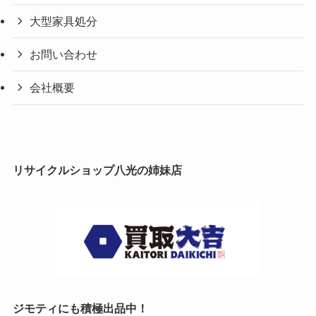
大型家具処分
お問い合わせ
会社概要
リサイクルショップ八光の姉妹店
ジモティにも積極出品中！