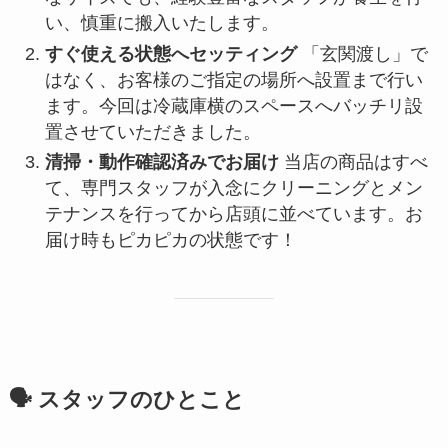
い、慎重に搬入いたします。
すぐ使える状態へセッティング
「玄関渡し」で
はなく、お客様のご指定の場所へ設置まで行い
ます。今回は冷蔵庫横のスペースへバッチリ設
置させていただきました。
清掃・動作確認済みでお届け
当店の商品はすべ
て、専門スタッフが入念にクリーニングとメン
テナンスを行ってから店頭に並べています。お
届け時もピカピカの状態です！
🗣️ スタッフのひとこと