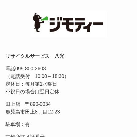
リサイクルサービス 八光
電話
099-800-2603
（電話受付 10:00～18:30）
定休日：毎月第1水曜日
※祝日の場合は翌日定休
田上店 〒890-0034
鹿児島市田上8丁目12-23
駐車場：有
古物商許可証番号