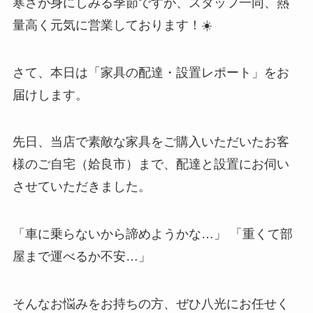
寒さが身にしみる季節ですが、スタッフ一同、熱
量高く元気に営業しております！☀️
さて、本日は「家具の配達・設置レポート」をお
届けします。
先日、当店で素敵な家具をご購入いただいたお客
様のご自宅（姶良市）まで、配達と設置にお伺い
させていただきました。
「車に乗らないから諦めようかな…」 「重くて部
屋まで運べるか不安…」
そんなお悩みをお持ちの方、ぜひ八光にお任せく