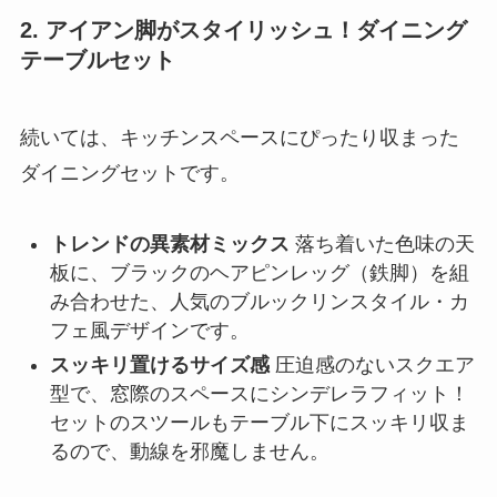
2. アイアン脚がスタイリッシュ！ダイニング
テーブルセット
続いては、キッチンスペースにぴったり収まった
ダイニングセットです。
トレンドの異素材ミックス
落ち着いた色味の天
板に、ブラックのヘアピンレッグ（鉄脚）を組
み合わせた、人気のブルックリンスタイル・カ
フェ風デザインです。
スッキリ置けるサイズ感
圧迫感のないスクエア
型で、窓際のスペースにシンデレラフィット！
セットのスツールもテーブル下にスッキリ収ま
るので、動線を邪魔しません。