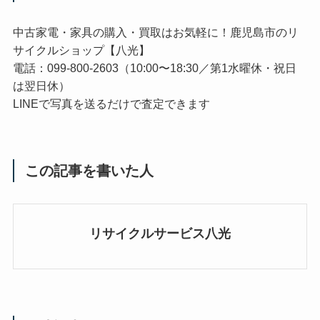
中古家電・家具の購入・買取はお気軽に！鹿児島市のリ
サイクルショップ【八光】
電話：099-800-2603（10:00〜18:30／第1水曜休・祝日
は翌日休）
LINEで写真を送るだけで査定できます
この記事を書いた人
リサイクルサービス八光