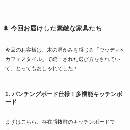
🌲 今回お届けした素敵な家具たち
今回のお客様は、木の温かみを感じる「ウッディ×
カフェスタイル」で統一された選び方をされてい
て、とってもおしゃれでした！
1. パンチングボード仕様！多機能キッチンボ
ード
まずはこちら、存在感抜群のキッチンボードで