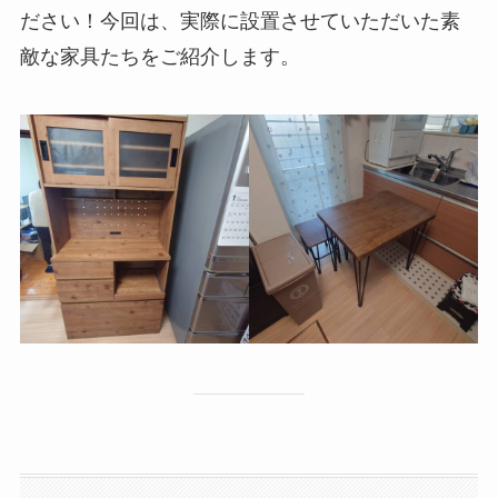
ださい！今回は、実際に設置させていただいた素
敵な家具たちをご紹介します。