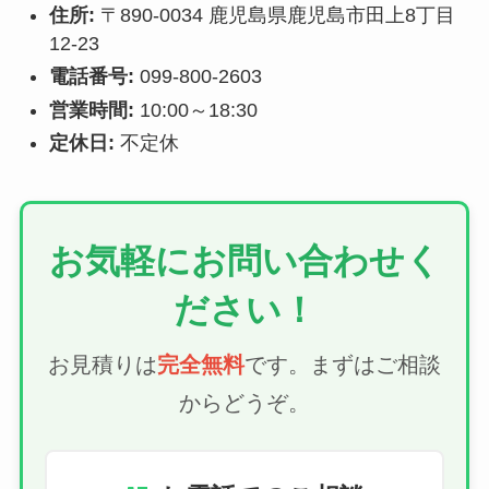
住所:
〒890-0034 鹿児島県鹿児島市田上8丁目
12-23
電話番号:
099-800-2603
営業時間:
10:00～18:30
定休日:
不定休
お気軽にお問い合わせく
ださい！
お見積りは
完全無料
です。まずはご相談
からどうぞ。