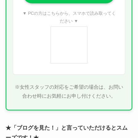
▼ PCの方はこちらから、スマホで読み取ってく
ださい ▼
※女性スタッフの対応をご希望の場合は、お問い
合わせ時にお気軽にお申し付けください。
★「ブログを見た！」と言っていただけるとスム
ーズです！★