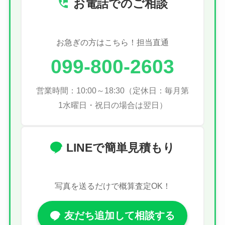
お電話でのご相談
お急ぎの方はこちら！担当直通
099-800-2603
営業時間：10:00～18:30（定休日：毎月第
1水曜日・祝日の場合は翌日）
LINEで簡単見積もり
写真を送るだけで概算査定OK！
友だち追加して相談する