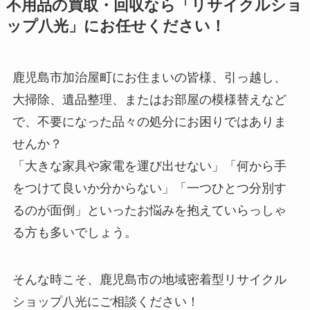
不用品の買取・回収なら「リサイクルショ
ップ八光」にお任せください！
鹿児島市加治屋町にお住まいの皆様、引っ越し、
大掃除、遺品整理、またはお部屋の模様替えなど
で、不要になった品々の処分にお困りではありま
せんか？
「大きな家具や家電を運び出せない」「何から手
をつけて良いか分からない」「一つひとつ分別す
るのが面倒」といったお悩みを抱えていらっしゃ
る方も多いでしょう。
そんな時こそ、鹿児島市の地域密着型リサイクル
ショップ八光にご相談ください！