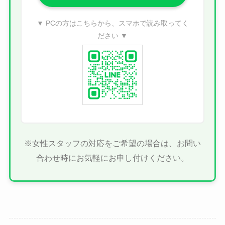
▼ PCの方はこちらから、スマホで読み取ってく
ださい ▼
※女性スタッフの対応をご希望の場合は、お問い
合わせ時にお気軽にお申し付けください。