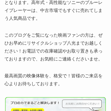
となります。高年式・高性能なソニーのブルーレ
イプレーヤーは、中古市場でもすぐに売れてしま
う人気商品です。
このブログをご覧になった映画ファンの方は、ぜ
ひお早めにリサイクルショップ八光までお越しく
ださい！お電話での在庫確認やお取り置きも承っ
ておりますので、お気軽にご連絡くださいませ。
最高画質の映像体験を、格安で！皆様のご来店を
心よりお待ちしております。