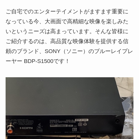
ご自宅でのエンターテイメントがますます重要に
なっている今、大画面で高精細な映像を楽しみた
いというニーズは高まっています。そんな皆様に
ご紹介するのは、高品質な映像体験を提供する信
頼のブランド、SONY（ソニー）のブルーレイプレ
ーヤー BDP-S1500です！