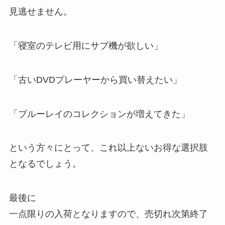
見逃せません。
「寝室のテレビ用にサブ機が欲しい」
「古いDVDプレーヤーから買い替えたい」
「ブルーレイのコレクションが増えてきた」
という方々にとって、これ以上ないお得な選択肢
となるでしょう。
最後に
一点限りの入荷となりますので、売切れ次第終了