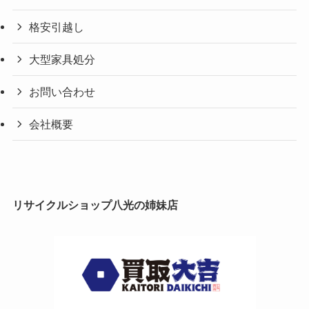
格安引越し
大型家具処分
お問い合わせ
会社概要
リサイクルショップ八光の姉妹店