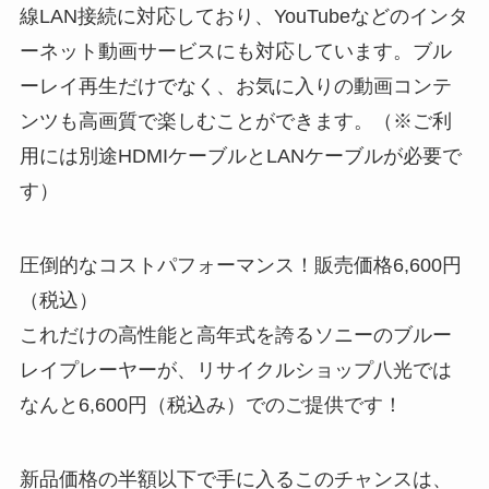
線LAN接続に対応しており、YouTubeなどのインタ
ーネット動画サービスにも対応しています。ブル
ーレイ再生だけでなく、お気に入りの動画コンテ
ンツも高画質で楽しむことができます。（※ご利
用には別途HDMIケーブルとLANケーブルが必要で
す）
圧倒的なコストパフォーマンス！販売価格6,600円
（税込）
これだけの高性能と高年式を誇るソニーのブルー
レイプレーヤーが、リサイクルショップ八光では
なんと6,600円（税込み）でのご提供です！
新品価格の半額以下で手に入るこのチャンスは、