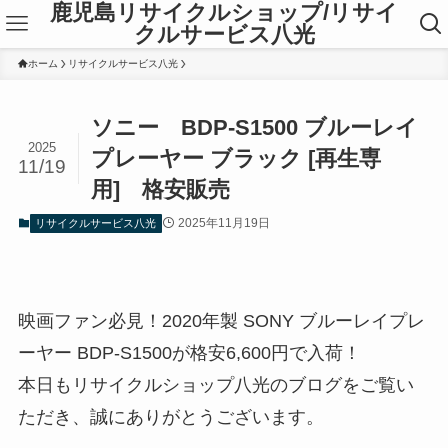
鹿児島リサイクルショップ/リサイ
クルサービス八光
ホーム
リサイクルサービス八光
ソニー BDP-S1500 ブルーレイ
2025
プレーヤー ブラック [再生専
11/19
用] 格安販売
2025年11月19日
リサイクルサービス八光
映画ファン必見！2020年製 SONY ブルーレイプレ
ーヤー BDP-S1500が格安6,600円で入荷！
本日もリサイクルショップ八光のブログをご覧い
ただき、誠にありがとうございます。