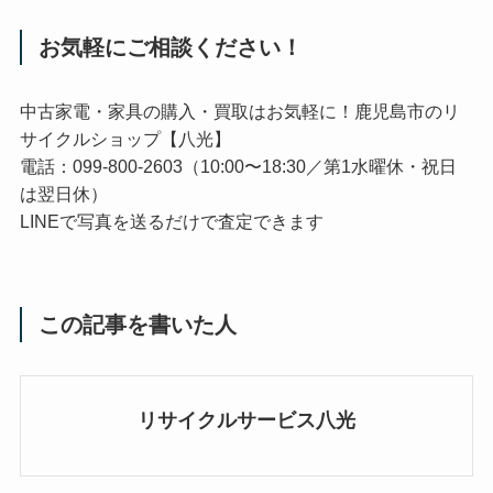
お気軽にご相談ください！
中古家電・家具の購入・買取はお気軽に！鹿児島市のリ
サイクルショップ【八光】
電話：099-800-2603（10:00〜18:30／第1水曜休・祝日
は翌日休）
LINEで写真を送るだけで査定できます
この記事を書いた人
リサイクルサービス八光