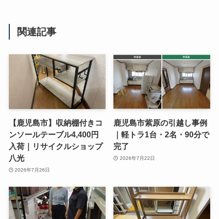
関連記事
【鹿児島市】収納棚付きコ
鹿児島市紫原の引越し事例
ンソールテーブル4,400円
｜軽トラ1台・2名・90分で
入荷｜リサイクルショップ
完了
八光
2026年7月22日
2026年7月26日