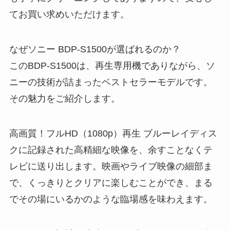
てお買い求めいただけます。
なぜソニー BDP-S1500が選ばれるのか？
このBDP-S1500は、再生専用機でありながら、ソ
ニーの技術が詰まったベストセラーモデルです。
その魅力をご紹介します。
高画質！フルHD（1080p）再生 ブルーレイディス
クに記録された高精細な映像を、余すことなくテ
レビに送り出します。映画やライブ映像の細部ま
で、くっきりとクリアに楽しむことができ、まる
でその場にいるかのような臨場感を味わえます。