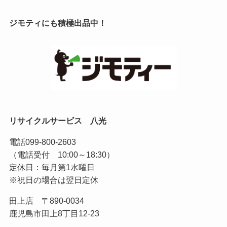
ジモティにも積極出品中！
リサイクルサービス 八光
電話
099-800-2603
（電話受付 10:00～18:30）
定休日：毎月第1水曜日
※祝日の場合は翌日定休
田上店 〒890-0034
鹿児島市田上8丁目12-23