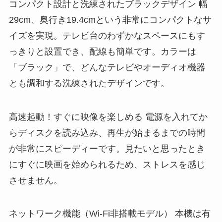
コンパクト設計と洗練されたブラックデザイン 幅
29cm、奥行き19.4cmという非常にコンパクトなサ
イズを実現。テレビ台のわずかなスペースにもす
っきりと設置でき、配線も簡単です。カラーは
「ブラック」で、どんなテレビやオーディオ機器
とも調和する洗練されたデザインです。
高速起動！すぐに映像を楽しめる 電源を入れてか
らディスクを読み込み、再生が始まるまでの時間
が非常にスピーディーです。見たいと思ったとき
にすぐに映画を始められるため、ストレスを感じ
させません。
ネットワーク機能（Wi-Fi非搭載モデル） 本機は有