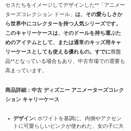
セスたちをイメージしてデザインした**「アニメー
ターズコレクション ドール」
は、その愛らしさか
ら世界中にコレクターを持つ人気シリーズです。
このキャリーケースは、そのドールを持ち運ぶた
めのアイテムとして、または通常のキッズ用キャ
リーケースとしても使える優れもの。すでに
廃盤
品**となっている場合もあり、中古市場での需要も
高まっています。
商品詳細：中古 ディズニー アニメーターズコレク
ション キャリーケース
デザイン:
ホワイトを基調に、内側やアクセン
トに可愛らしいピンクが使われた、女の子に大