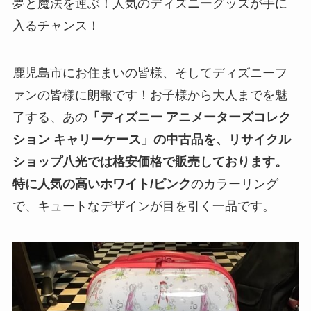
夢と魔法を運ぶ！人気のディズニーグッズが手に
入るチャンス！
鹿児島市にお住まいの皆様、そしてディズニーフ
ァンの皆様に朗報です！お子様から大人までを魅
了する、あの
「ディズニー アニメーターズコレク
ション キャリーケース」の中古品を、リサイクル
ショップ八光では格安価格で販売しております。
特に人気の高いホワイト/ピンク
のカラーリング
で、キュートなデザインが目を引く一品です。