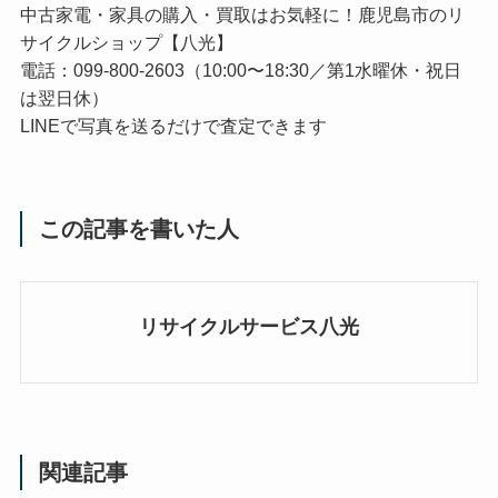
中古家電・家具の購入・買取はお気軽に！鹿児島市のリ
サイクルショップ【八光】
電話：099-800-2603（10:00〜18:30／第1水曜休・祝日
は翌日休）
LINEで写真を送るだけで査定できます
この記事を書いた人
リサイクルサービス八光
関連記事