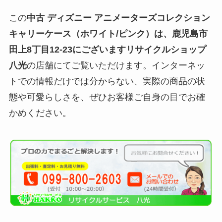
この
中古 ディズニー アニメーターズコレクション
キャリーケース（ホワイト/ピンク）は、鹿児島市
田上8丁目12-23にございますリサイクルショップ
八光
の店舗にてご覧いただけます。インターネッ
トでの情報だけでは分からない、実際の商品の状
態や可愛らしさを、ぜひお客様ご自身の目でお確
かめください。