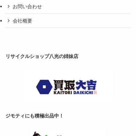
お問い合わせ
会社概要
リサイクルショップ八光の姉妹店
ジモティにも積極出品中！