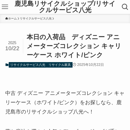
鹿児島リサイクルショップ/リサイ
クルサービス八光
ホーム
リサイクルサービス八光
本日の入荷品 ディズニー アニ
2025
メーターズコレクション キャリ
10/22
ーケース ホワイト/ピンク
2025年10月22日
リサイクルサービス八光
リサイクル家具
中古 ディズニー アニメーターズコレクション キャ
リーケース（ホワイト/ピンク）をお探しなら、鹿
児島市のリサイクルショップ八光へ！