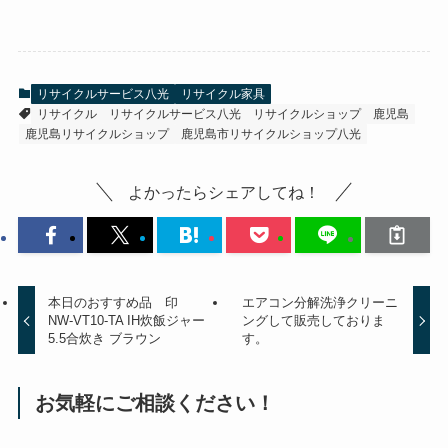
リサイクルサービス八光
リサイクル家具
リサイクル
リサイクルサービス八光
リサイクルショップ
鹿児島
鹿児島リサイクルショップ
鹿児島市リサイクルショップ八光
よかったらシェアしてね！
本日のおすすめ品 印
エアコン分解洗浄クリーニ
NW-VT10-TA IH炊飯ジャー
ングして販売しておりま
5.5合炊き ブラウン
す。
お気軽にご相談ください！