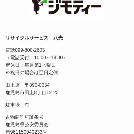
リサイクルサービス 八光
電話
099-800-2603
（電話受付 10:00～18:30）
定休日：毎月第1水曜日
※祝日の場合は翌日定休
田上店 〒890-0034
鹿児島市田上8丁目12-23
駐車場：有
古物商許可証番号
鹿児島県公安委員会
第961150040233号