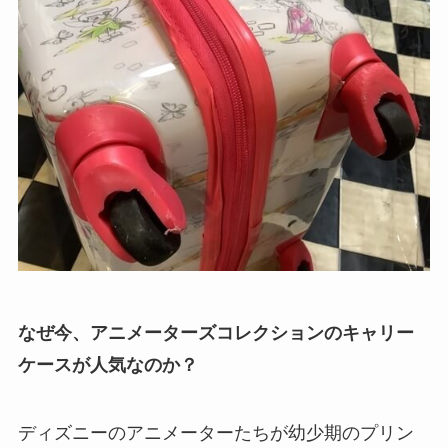
なぜ今、アニメーターズコレクションのキャリー
ケースが人気なのか？
ディズニーのアニメーターたちが幼少期のプリン