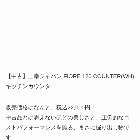
【中古】三幸ジャパン FIORE 120 COUNTER(WH)
キッチンカウンター
販売価格はなんと、税込22,000円！
中古品とは思えないほどの美しさと、圧倒的なコ
ストパフォーマンスを誇る、まさに掘り出し物で
す。