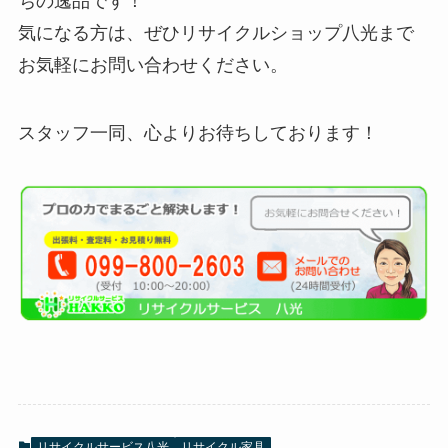
ちの逸品です！
気になる方は、ぜひリサイクルショップ八光まで
お気軽にお問い合わせください。
スタッフ一同、心よりお待ちしております！
リサイクルサービス八光
リサイクル家具