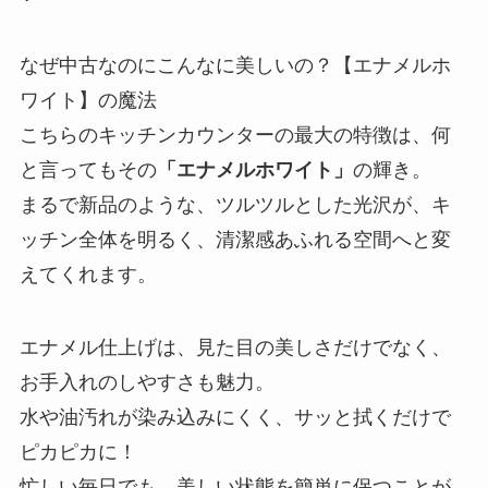
なぜ中古なのにこんなに美しいの？【エナメルホ
ワイト】の魔法
こちらのキッチンカウンターの最大の特徴は、何
と言ってもその
「エナメルホワイト」
の輝き。
まるで新品のような、ツルツルとした光沢が、キ
ッチン全体を明るく、清潔感あふれる空間へと変
えてくれます。
エナメル仕上げは、見た目の美しさだけでなく、
お手入れのしやすさも魅力。
水や油汚れが染み込みにくく、サッと拭くだけで
ピカピカに！
忙しい毎日でも、美しい状態を簡単に保つことが