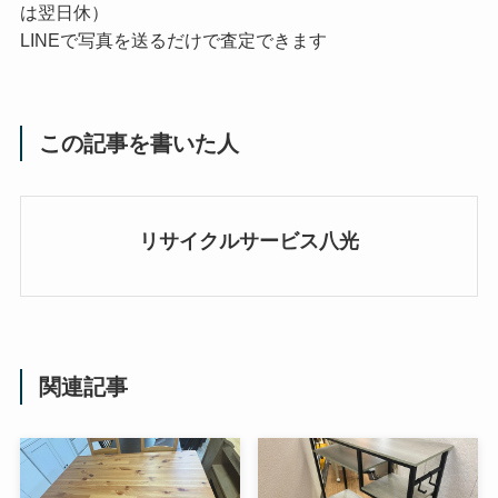
は翌日休）
LINEで写真を送るだけで査定できます
この記事を書いた人
リサイクルサービス八光
関連記事