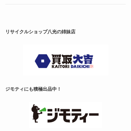
リサイクルショップ八光の姉妹店
ジモティにも積極出品中！