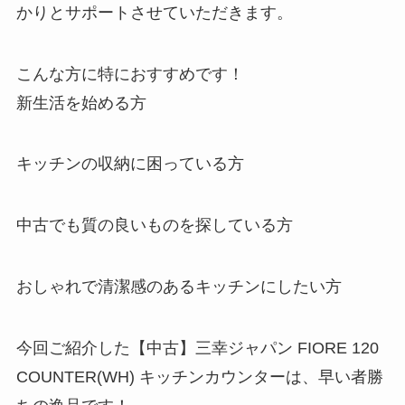
かりとサポートさせていただきます。
こんな方に特におすすめです！
新生活を始める方
キッチンの収納に困っている方
中古でも質の良いものを探している方
おしゃれで清潔感のあるキッチンにしたい方
今回ご紹介した【中古】三幸ジャパン FIORE 120
COUNTER(WH) キッチンカウンターは、早い者勝