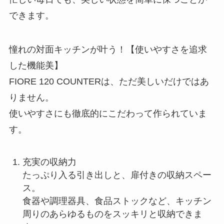
できます。
憧れの対面キッチンが叶う！【使いやすさを追求
した機能美】
FIORE 120 COUNTERは、ただ美しいだけではあ
りません。
使いやすさにも徹底的にこだわって作られていま
す。
充実の収納力
たっぷり入る引き出しと、扉付きの収納スペー
ス。
食器や調理器具、食品ストックなど、キッチン
周りのあらゆるものをスッキリと収納できま