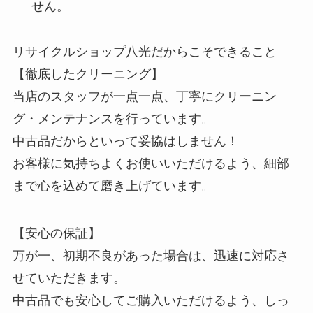
せん。
リサイクルショップ八光だからこそできること
【徹底したクリーニング】
当店のスタッフが一点一点、丁寧にクリーニン
グ・メンテナンスを行っています。
中古品だからといって妥協はしません！
お客様に気持ちよくお使いいただけるよう、細部
まで心を込めて磨き上げています。
【安心の保証】
万が一、初期不良があった場合は、迅速に対応さ
せていただきます。
中古品でも安心してご購入いただけるよう、しっ