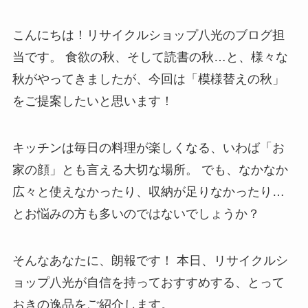
こんにちは！リサイクルショップ八光のブログ担
当です。 食欲の秋、そして読書の秋…と、様々な
秋がやってきましたが、今回は「模様替えの秋」
をご提案したいと思います！
キッチンは毎日の料理が楽しくなる、いわば「お
家の顔」とも言える大切な場所。 でも、なかなか
広々と使えなかったり、収納が足りなかったり…
とお悩みの方も多いのではないでしょうか？
そんなあなたに、朗報です！ 本日、リサイクルシ
ョップ八光が自信を持っておすすめする、とって
おきの逸品をご紹介します。