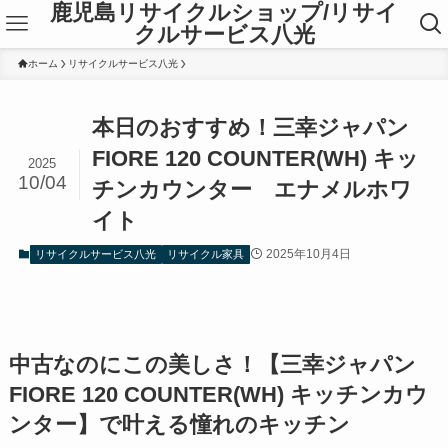
鹿児島リサイクルショップ/リサイ
クルサービス八光
ホーム
リサイクルサービス八光
本日のおすすめ！三幸ジャパン
FIORE 120 COUNTER(WH) キッ
2025
10/04
チンカウンター エナメルホワ
イト
2025年10月4日
リサイクルサービス八光
リサイクル家具
中古なのにこの美しさ！【三幸ジャパン
FIORE 120 COUNTER(WH) キッチンカウ
ンター】で叶える憧れのキッチン