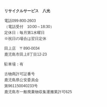
リサイクルサービス 八光
電話
099-800-2603
（電話受付 10:00～18:30）
定休日：毎月第1水曜日
※祝日の場合は翌日定休
田上店 〒890-0034
鹿児島市田上8丁目12-23
駐車場：有
古物商許可証番号
鹿児島県公安委員会
第961150040233号
鹿児島市一般廃棄物収集運搬業許可625