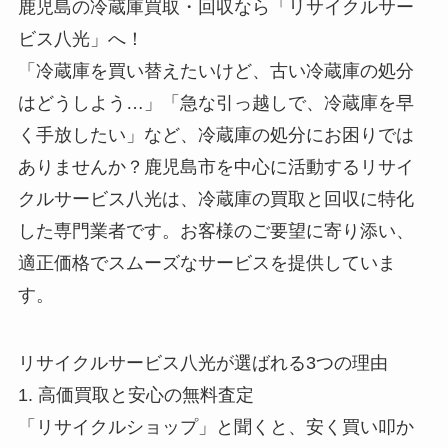
鹿児島の冷蔵庫買取・回収なら「リサイクルサー
ビス八光」へ！
「冷蔵庫を買い替えたいけど、古い冷蔵庫の処分
はどうしよう…」「急な引っ越しで、冷蔵庫を早
く手放したい」など、冷蔵庫の処分にお困りでは
ありませんか？鹿児島市を中心に活動するリサイ
クルサービス八光は、冷蔵庫の買取と回収に特化
した専門業者です。お客様のご要望に寄り添い、
適正価格でスムーズなサービスを提供していま
す。
リサイクルサービス八光が選ばれる3つの理由
1. 高価買取と安心の無料査定
「リサイクルショップ」と聞くと、安く買い叩か