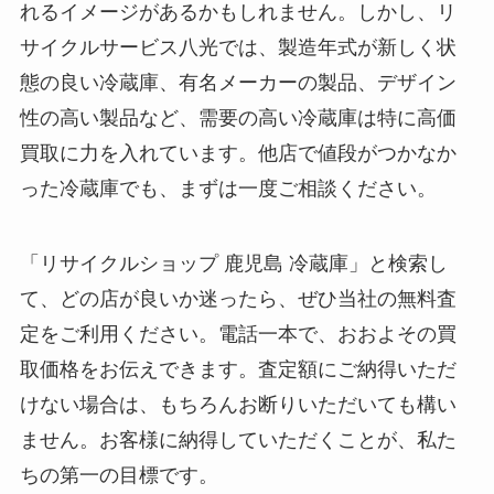
れるイメージがあるかもしれません。しかし、リ
サイクルサービス八光では、製造年式が新しく状
態の良い冷蔵庫、有名メーカーの製品、デザイン
性の高い製品など、需要の高い冷蔵庫は特に高価
買取に力を入れています。他店で値段がつかなか
った冷蔵庫でも、まずは一度ご相談ください。
「リサイクルショップ 鹿児島 冷蔵庫」と検索し
て、どの店が良いか迷ったら、ぜひ当社の無料査
定をご利用ください。電話一本で、おおよその買
取価格をお伝えできます。査定額にご納得いただ
けない場合は、もちろんお断りいただいても構い
ません。お客様に納得していただくことが、私た
ちの第一の目標です。