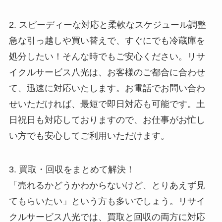
2. スピーディーな対応と柔軟なスケジュール調整
急な引っ越しや買い替えで、すぐにでも冷蔵庫を
処分したい！そんな時でもご安心ください。リサ
イクルサービス八光は、お客様のご都合に合わせ
て、迅速に対応いたします。お電話でお問い合わ
せいただければ、最短で即日対応も可能です。土
日祝日も対応しておりますので、お仕事がお忙し
い方でも安心してご利用いただけます。
3. 買取・回収をまとめて解決！
「売れるかどうかわからないけど、とりあえず見
てもらいたい」という方も多いでしょう。リサイ
クルサービス八光では、買取と回収の両方に対応