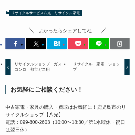
リサイクルサービス八光
リサイクル家電
よかったらシェアしてね！
リサイクルショップ ガス
リサイクル 家電 ショッ
コンロ 都市ガス用
プ
お気軽にご相談ください！
中古家電・家具の購入・買取はお気軽に！鹿児島市のリ
サイクルショップ【八光】
電話：099-800-2603（10:00〜18:30／第1水曜休・祝日
は翌日休）