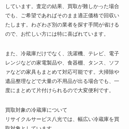
しています。査定の結果、買取が難しかった場合
でも、ご希望であればそのまま適正価格で回収い
たします。わざわざ別の業者を探す手間が省ける
ので、お忙しい方には特に喜ばれています。
また、冷蔵庫だけでなく、洗濯機、テレビ、電子
レンジなどの家電製品や、食器棚、タンス、ソフ
ァなどの家具もまとめて対応可能です。大掃除や
遺品整理などで大量の不用品が出る場合でも、一
度にまとめて片付けられるので大変便利です。
買取対象の冷蔵庫について
リサイクルサービス八光では、幅広い冷蔵庫を買
取対象としています。