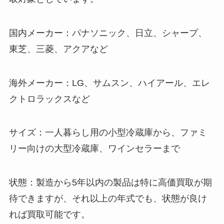
国内メーカー：パナソニック、日立、シャープ、
東芝、三菱、アクアなど
海外メーカー：LG、サムスン、ハイアール、エレ
クトロラックスなど
サイズ：一人暮らし用の小型冷蔵庫から、ファミ
リー向けの大型冷蔵庫、ワインセラーまで
状態：製造から5年以内の製品は特に高価買取が期
待できますが、それ以上の年式でも、状態が良け
れば買取可能です。