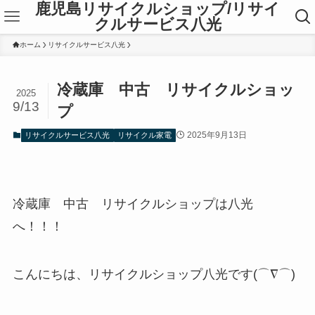
鹿児島リサイクルショップ/リサイ
クルサービス八光
ホーム
リサイクルサービス八光
冷蔵庫 中古 リサイクルショッ
2025
9/13
プ
2025年9月13日
リサイクルサービス八光
リサイクル家電
冷蔵庫 中古 リサイクルショップは八光
へ！！！
こんにちは、リサイクルショップ八光です(⌒∇⌒)