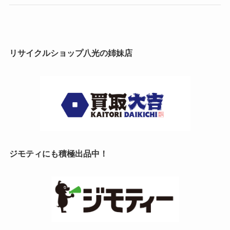
リサイクルショップ八光の姉妹店
ジモティにも積極出品中！