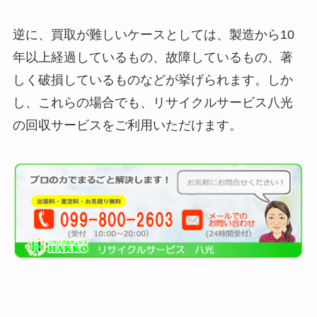
逆に、買取が難しいケースとしては、製造から10
年以上経過しているもの、故障しているもの、著
しく破損しているものなどが挙げられます。しか
し、これらの場合でも、リサイクルサービス八光
の回収サービスをご利用いただけます。