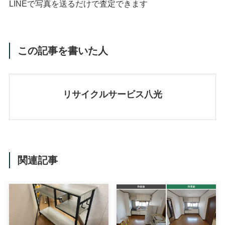
LINEで写真を送るだけで査定できます
この記事を書いた人
リサイクルサービス八光
関連記事