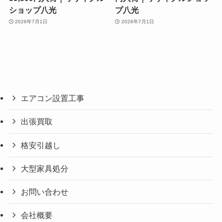
ショップ八光
プ八光
2026年7月1日
2026年7月1日
エアコン設置工事
出張買取
格安引越し
大型家具処分
お問い合わせ
会社概要