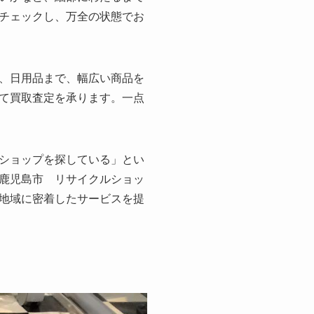
チェックし、万全の状態でお
、日用品まで、幅広い商品を
て買取査定を承ります。一点
ショップを探している」とい
鹿児島市 リサイクルショッ
地域に密着したサービスを提