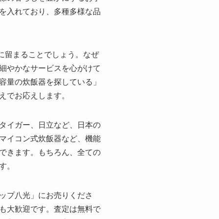
を入れており、多種多様な品
目に留まることでしょう。なぜ
細やかなサービスを心がけて
容量の炊飯器を探している」
揃えでお応えします。
タイガー、日立など、日本の
、マイコン式炊飯器など、機能
できます。もちろん、全ての
す。
ップ八光」にお売りくださ
も大歓迎です。査定は無料で