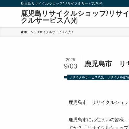
鹿児島リサイクルショップ/リサイクルサービス八光
鹿児島リサイクルショップ/リサ
クルサービス八光
ホーム
リサイクルサービス八光
2025
鹿児島市 リ
9/03
リサイクルサービス八光
リサイクル家
鹿児島市 リサイクルショッ
鹿児島市にお住まいの皆様、
すか？「リサイクルショップ