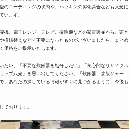
釜のコーティングの状態や、パッキンの劣化具合なども入念に
ています。
濯機、電子レンジ、テレビ、掃除機などの家電製品から、家具
や模様替えなどで不要になったものがございましたら、まとめ
く価格をご提示いたします。
いたい」「不要な炊飯器を処分したい」「良心的なリサイクル
ョップ八光」を思い出してください。「炊飯器 炊飯ジャー 
で、あなたの探している情報がすぐに見つかるように、今後も
しております。