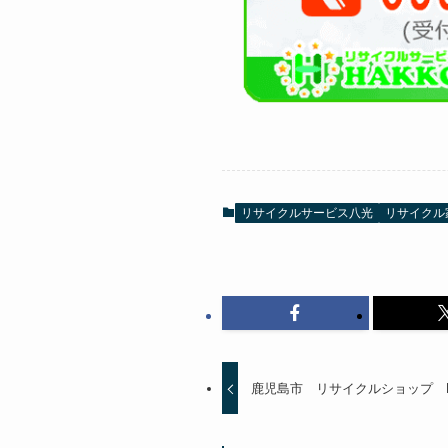
リサイクルサービス八光
リサイクル
鹿児島市 リサイクルショップ 