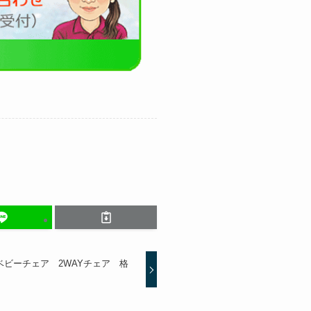
ビーチェア 2WAYチェア 格