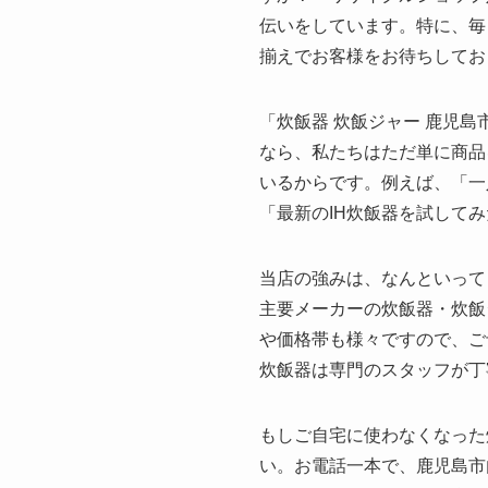
伝いをしています。特に、毎
揃えでお客様をお待ちしてお
「炊飯器 炊飯ジャー 鹿児
なら、私たちはただ単に商品
いるからです。例えば、「一
「最新のIH炊飯器を試して
当店の強みは、なんといって
主要メーカーの炊飯器・炊飯
や価格帯も様々ですので、ご
炊飯器は専門のスタッフが丁
もしご自宅に使わなくなった
い。お電話一本で、鹿児島市