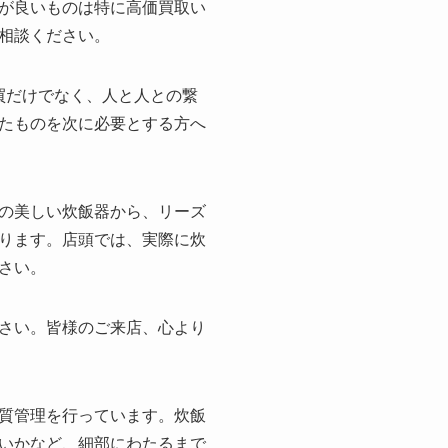
が良いものは特に高価買取い
相談ください。
買だけでなく、人と人との繋
たものを次に必要とする方へ
の美しい炊飯器から、リーズ
ります。店頭では、実際に炊
さい。
さい。皆様のご来店、心より
質管理を行っています。炊飯
いかなど、細部にわたるまで