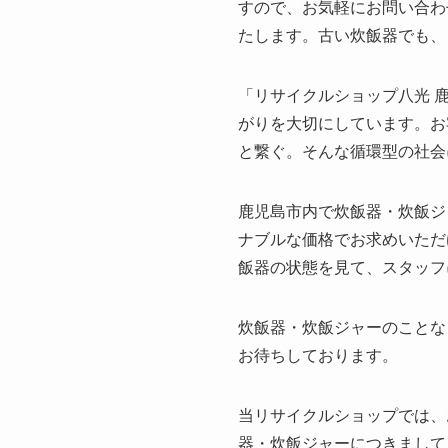
すので、お気軽にお問い合わ
たします。古い炊飯器でも、
「リサイクルショップ八光 
がりを大切にしています。お
と繋ぐ。そんな循環型の社会
鹿児島市内で炊飯器・炊飯ジ
ナブルな価格でお求めいただ
飯器の状態を見て、スタッフ
炊飯器・炊飯ジャーのことな
お待ちしております。
当リサイクルショップでは、
器・炊飯ジャーにつきまして