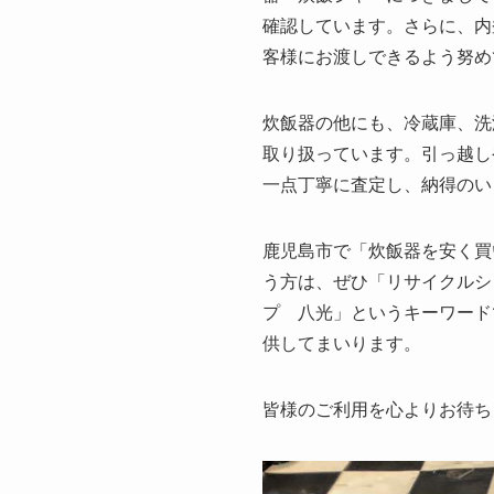
確認しています。さらに、内
客様にお渡しできるよう努め
炊飯器の他にも、冷蔵庫、洗
取り扱っています。引っ越し
一点丁寧に査定し、納得のい
鹿児島市で「炊飯器を安く買
う方は、ぜひ「リサイクルシ
プ 八光」というキーワード
供してまいります。
皆様のご利用を心よりお待ち