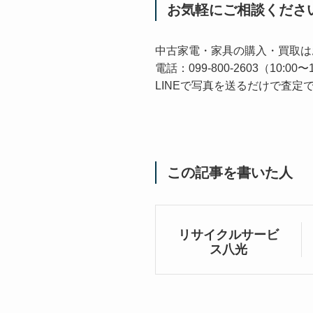
お気軽にご相談くださ
中古家電・家具の購入・買取は
電話：099-800-2603（10:
LINEで写真を送るだけで査定
この記事を書いた人
リサイクルサービ
ス八光