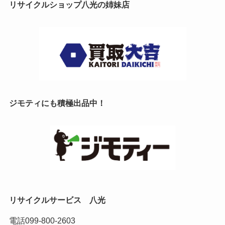
リサイクルショップ八光の姉妹店
ジモティにも積極出品中！
リサイクルサービス 八光
電話
099-800-2603