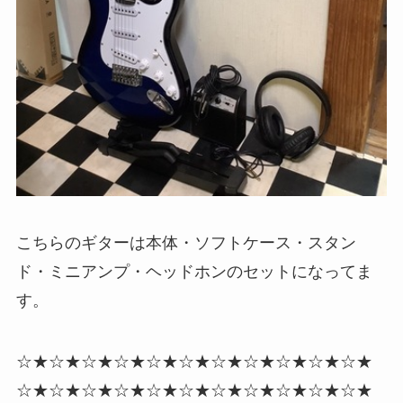
こちらのギターは本体・ソフトケース・スタン
ド・ミニアンプ・ヘッドホンのセットになってま
す。
☆★☆★☆★☆★☆★☆★☆★☆★☆★☆★☆★
☆★☆★☆★☆★☆★☆★☆★☆★☆★☆★☆★