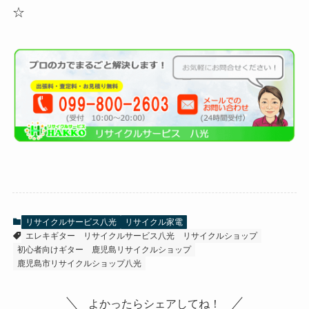
☆
リサイクルサービス八光
リサイクル家電
エレキギター
リサイクルサービス八光
リサイクルショップ
初心者向けギター
鹿児島リサイクルショップ
鹿児島市リサイクルショップ八光
よかったらシェアしてね！