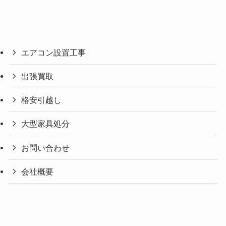
エアコン設置工事
出張買取
格安引越し
大型家具処分
お問い合わせ
会社概要