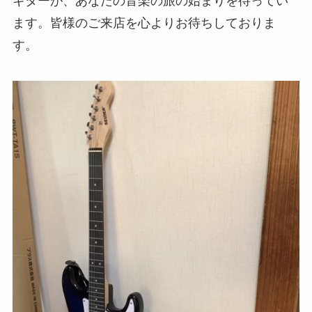
ギターが、あなたの音楽の旅の始まりを待ってい
ます。皆様のご来店を心よりお待ちしておりま
す。