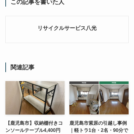
この記事を書いた人
リサイクルサービス八光
関連記事
【鹿児島市】収納棚付きコ
鹿児島市紫原の引越し事例
ンソールテーブル4,400円
｜軽トラ1台・2名・90分で