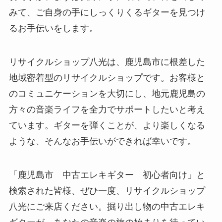
みて、ご自身の手にしっくりくるギターを見つけ
るお手伝いをします。
リサイクルショップ八光は、鹿児島市に根差した
地域密着型のリサイクルショップです。お客様と
のコミュニケーションを大切にし、地元鹿児島の
方々の音楽ライフを全力でサポートしたいと考え
ています。ギターを弾くことが、より楽しくなる
ような、そんなお手伝いができれば幸いです。
「鹿児島市 中古エレキギター 初心者向け」と
検索された皆様、ぜひ一度、リサイクルショップ
八光にご来店ください。掘り出し物の中古エレキ