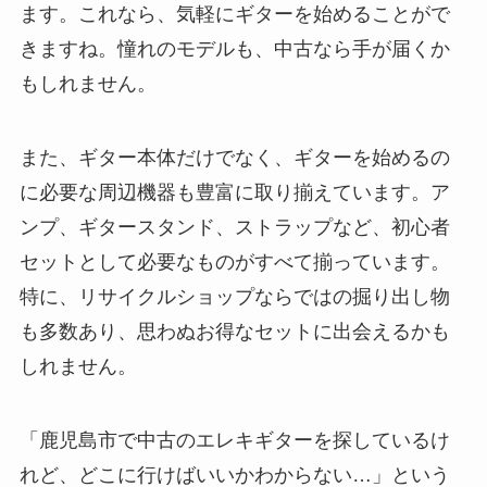
ます。これなら、気軽にギターを始めることがで
きますね。憧れのモデルも、中古なら手が届くか
もしれません。
また、ギター本体だけでなく、ギターを始めるの
に必要な周辺機器も豊富に取り揃えています。ア
ンプ、ギタースタンド、ストラップなど、初心者
セットとして必要なものがすべて揃っています。
特に、リサイクルショップならではの掘り出し物
も多数あり、思わぬお得なセットに出会えるかも
しれません。
「鹿児島市で中古のエレキギターを探しているけ
れど、どこに行けばいいかわからない…」という