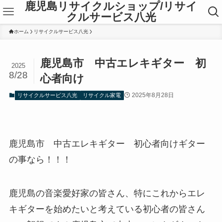
鹿児島リサイクルショップ/リサイ
クルサービス八光
ホーム
リサイクルサービス八光
鹿児島市 中古エレキギター 初
2025
8/28
心者向け
2025年8月28日
リサイクルサービス八光
リサイクル家電
鹿児島市 中古エレキギター 初心者向けギター
の事なら！！！
鹿児島の音楽愛好家の皆さん、特にこれからエレ
キギターを始めたいと考えている初心者の皆さん