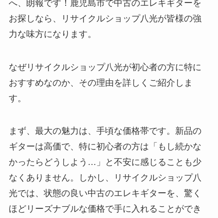
へ、朗報です！鹿児島市で中古のエレキギターを
お探しなら、リサイクルショップ八光が皆様の強
力な味方になります。
なぜリサイクルショップ八光が初心者の方に特に
おすすめなのか、その理由を詳しくご紹介しま
す。
まず、最大の魅力は、手頃な価格帯です。新品の
ギターは高価で、特に初心者の方は「もし続かな
かったらどうしよう…」と不安に感じることも少
なくありません。しかし、リサイクルショップ八
光では、状態の良い中古のエレキギターを、驚く
ほどリーズナブルな価格で手に入れることができ