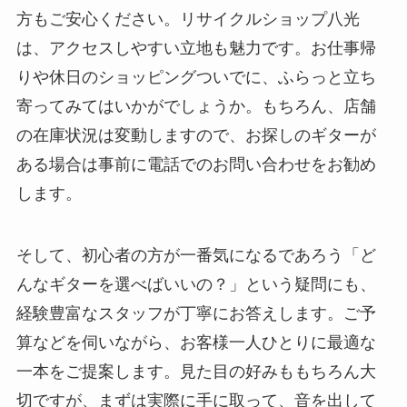
方もご安心ください。リサイクルショップ八光
は、アクセスしやすい立地も魅力です。お仕事帰
りや休日のショッピングついでに、ふらっと立ち
寄ってみてはいかがでしょうか。もちろん、店舗
の在庫状況は変動しますので、お探しのギターが
ある場合は事前に電話でのお問い合わせをお勧め
します。
そして、初心者の方が一番気になるであろう「ど
んなギターを選べばいいの？」という疑問にも、
経験豊富なスタッフが丁寧にお答えします。ご予
算などを伺いながら、お客様一人ひとりに最適な
一本をご提案します。見た目の好みももちろん大
切ですが、まずは実際に手に取って、音を出して