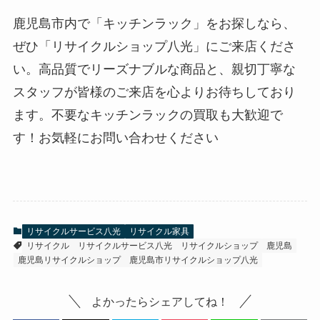
鹿児島市内で「キッチンラック」をお探しなら、
ぜひ「リサイクルショップ八光」にご来店くださ
い。高品質でリーズナブルな商品と、親切丁寧な
スタッフが皆様のご来店を心よりお待ちしており
ます。不要なキッチンラックの買取も大歓迎で
す！お気軽にお問い合わせください
リサイクルサービス八光
リサイクル家具
リサイクル
リサイクルサービス八光
リサイクルショップ
鹿児島
鹿児島リサイクルショップ
鹿児島市リサイクルショップ八光
よかったらシェアしてね！