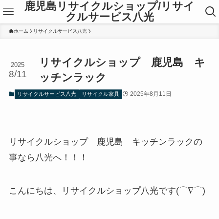
鹿児島リサイクルショップ/リサイ
クルサービス八光
ホーム
リサイクルサービス八光
リサイクルショップ 鹿児島 キ
2025
8/11
ッチンラック
2025年8月11日
リサイクルサービス八光
リサイクル家具
リサイクルショップ 鹿児島 キッチンラックの
事なら八光へ！！！
こんにちは、リサイクルショップ八光です(⌒∇⌒)