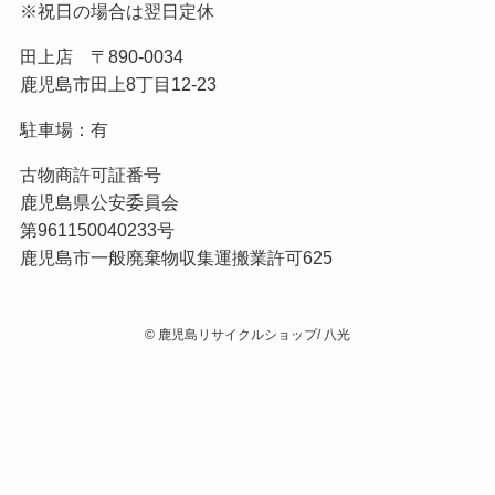
※祝日の場合は翌日定休
田上店 〒890-0034
鹿児島市田上8丁目12-23
駐車場：有
古物商許可証番号
鹿児島県公安委員会
第961150040233号
鹿児島市一般廃棄物収集運搬業許可625
©
鹿児島リサイクルショップ/ 八光