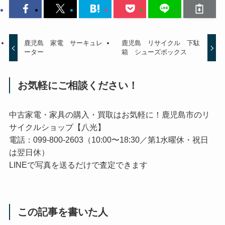
鹿児島 家電 サーキュレ
鹿児島 リサイクル 下駄
ーター
箱 シューズボックス
お気軽にご相談ください！
中古家電・家具の購入・買取はお気軽に！鹿児島市のリ
サイクルショップ【八光】
電話：099-800-2603（10:00〜18:30／第1水曜休・祝日
は翌日休）
LINEで写真を送るだけで査定できます
この記事を書いた人