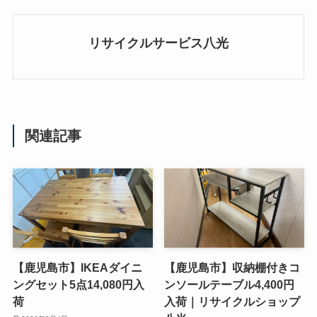
リサイクルサービス八光
関連記事
【鹿児島市】IKEAダイニ
【鹿児島市】収納棚付きコ
ングセット5点14,080円入
ンソールテーブル4,400円
荷
入荷｜リサイクルショップ