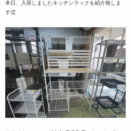
本日、入荷しましたキッチンラックを紹介致しま
す👏