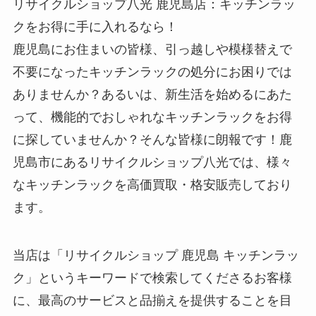
リサイクルショップ八光 鹿児島店：キッチンラッ
クをお得に手に入れるなら！
鹿児島にお住まいの皆様、引っ越しや模様替えで
不要になったキッチンラックの処分にお困りでは
ありませんか？あるいは、新生活を始めるにあた
って、機能的でおしゃれなキッチンラックをお得
に探していませんか？そんな皆様に朗報です！鹿
児島市にあるリサイクルショップ八光では、様々
なキッチンラックを高価買取・格安販売しており
ます。
当店は「リサイクルショップ 鹿児島 キッチンラッ
ク」というキーワードで検索してくださるお客様
に、最高のサービスと品揃えを提供することを目