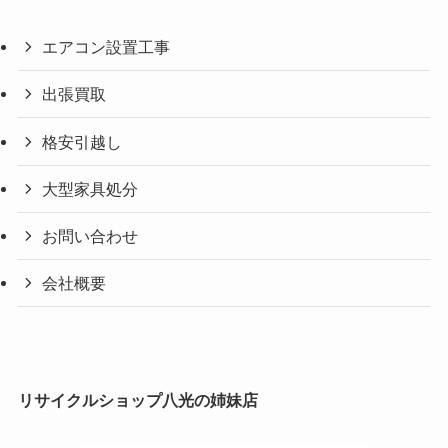
エアコン設置工事
出張買取
格安引越し
大型家具処分
お問い合わせ
会社概要
リサイクルショップ八光の姉妹店