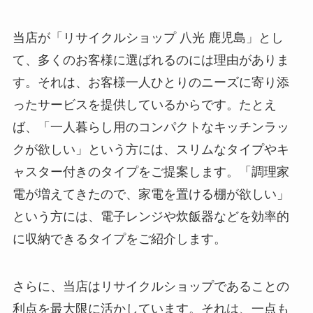
当店が「リサイクルショップ 八光 鹿児島」とし
て、多くのお客様に選ばれるのには理由がありま
す。それは、お客様一人ひとりのニーズに寄り添
ったサービスを提供しているからです。たとえ
ば、「一人暮らし用のコンパクトなキッチンラッ
クが欲しい」という方には、スリムなタイプやキ
ャスター付きのタイプをご提案します。「調理家
電が増えてきたので、家電を置ける棚が欲しい」
という方には、電子レンジや炊飯器などを効率的
に収納できるタイプをご紹介します。
さらに、当店はリサイクルショップであることの
利点を最大限に活かしています。それは、一点も