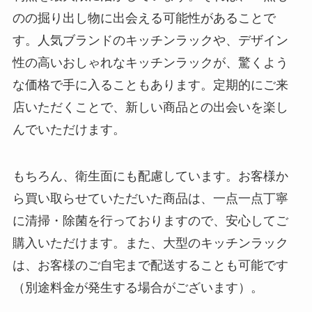
のの掘り出し物に出会える可能性があることで
す。人気ブランドのキッチンラックや、デザイン
性の高いおしゃれなキッチンラックが、驚くよう
な価格で手に入ることもあります。定期的にご来
店いただくことで、新しい商品との出会いを楽し
んでいただけます。
もちろん、衛生面にも配慮しています。お客様か
ら買い取らせていただいた商品は、一点一点丁寧
に清掃・除菌を行っておりますので、安心してご
購入いただけます。また、大型のキッチンラック
は、お客様のご自宅まで配送することも可能です
（別途料金が発生する場合がございます）。