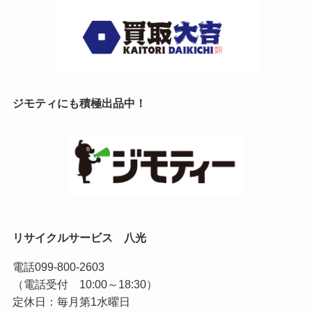
ジモティにも積極出品中！
リサイクルサービス 八光
電話
099-800-2603
（電話受付 10:00～18:30）
定休日：毎月第1水曜日