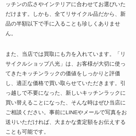
ッチンの広さやインテリアに合わせてお選びいた
だけます。しかも、全てリサイクル品だから、新
品の半額以下で手に入ることも珍しくありませ
ん。
また、当店では買取にも力を入れています。「リ
サイクルショップ八光」は、お客様が大切に使っ
てきたキッチンラックの価値をしっかりと評価
し、適正な価格で買い取らせていただきます。引
っ越しで不要になった、新しいキッチンラックに
買い替えることになった、そんな時はぜひ当店に
ご相談ください。事前にLINEやメールで写真をお
送りいただければ、大まかな査定額をお伝えする
ことも可能です。