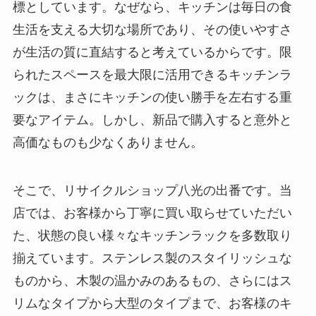
標としています。なぜなら、キッチンは毎日の食
生活を支える大切な場所であり、その使いやすさ
が生活の質に直結すると考えているからです。限
られたスペースを最大限に活用できるキッチンラ
ックは、まさにキッチンの使い勝手を左右する重
要なアイテム。しかし、新品で購入すると意外と
高価なものも少なくありません。
そこで、リサイクルショップ八光の出番です。当
店では、お客様から丁寧に買い取らせていただい
た、状態の良い様々なキッチンラックを多数取り
揃えています。ステンレス製のスタイリッシュな
ものから、木製の温かみのあるもの、さらにはス
リムなタイプから大型のタイプまで、お客様のキ