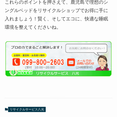
これらのポイントを押さえて、鹿児島で理想のシ
ングルベッドをリサイクルショップでお得に手に
入れましょう！賢く、そしてエコに、快適な睡眠
環境を整えてくださいね。
リサイクルサービス八光