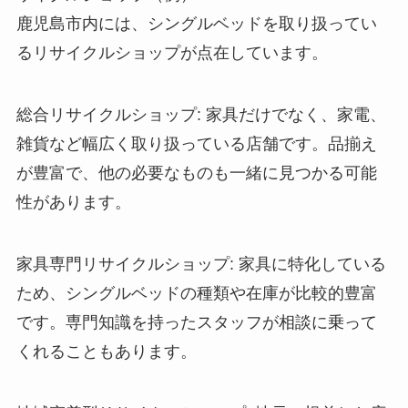
鹿児島市内には、シングルベッドを取り扱ってい
るリサイクルショップが点在しています。
総合リサイクルショップ: 家具だけでなく、家電、
雑貨など幅広く取り扱っている店舗です。品揃え
が豊富で、他の必要なものも一緒に見つかる可能
性があります。
家具専門リサイクルショップ: 家具に特化している
ため、シングルベッドの種類や在庫が比較的豊富
です。専門知識を持ったスタッフが相談に乗って
くれることもあります。