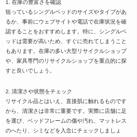
1. 在庫の豊富さを確認
狙っているシングルベッドのサイズやタイプがあ
るか、事前にウェブサイトや電話で在庫状況を確
認することをおすすめします。特に、シングルベ
ッドは需要が高いため、すぐに売れてしまうこと
もあります。在庫の多い大型リサイクルショップ
や、家具専門のリサイクルショップを重点的に探
すと良いでしょう。
2. 清潔さや状態をチェック
リサイクル品とはいえ、直接肌に触れるものです
から、清潔さは非常に重要です。実際に店舗に足
を運び、ベッドフレームの傷や汚れ、マットレス
のへたり、シミなどを入念にチェックしましょ