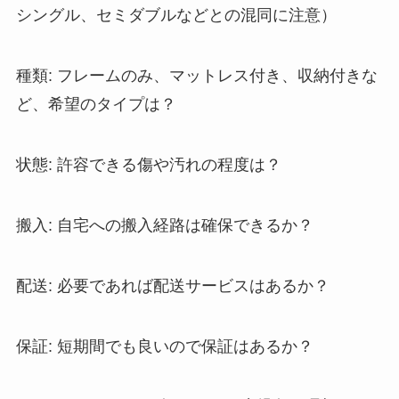
シングル、セミダブルなどとの混同に注意）
種類: フレームのみ、マットレス付き、収納付きな
ど、希望のタイプは？
状態: 許容できる傷や汚れの程度は？
搬入: 自宅への搬入経路は確保できるか？
配送: 必要であれば配送サービスはあるか？
保証: 短期間でも良いので保証はあるか？