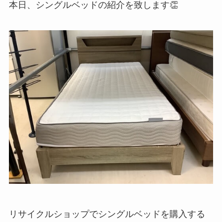
本日、シングルベッドの紹介を致します👏
リサイクルショップでシングルベッドを購入する