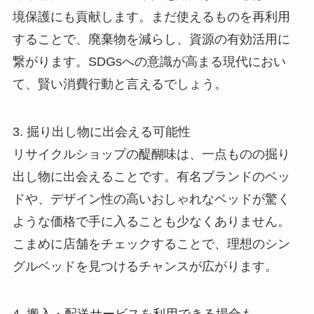
境保護にも貢献します。まだ使えるものを再利用
することで、廃棄物を減らし、資源の有効活用に
繋がります。SDGsへの意識が高まる現代におい
て、賢い消費行動と言えるでしょう。
3. 掘り出し物に出会える可能性
リサイクルショップの醍醐味は、一点ものの掘り
出し物に出会えることです。有名ブランドのベッ
ドや、デザイン性の高いおしゃれなベッドが驚く
ような価格で手に入ることも少なくありません。
こまめに店舗をチェックすることで、理想のシン
グルベッドを見つけるチャンスが広がります。
4. 搬入・配送サービスを利用できる場合も