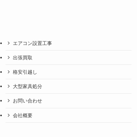
エアコン設置工事
出張買取
格安引越し
大型家具処分
お問い合わせ
会社概要