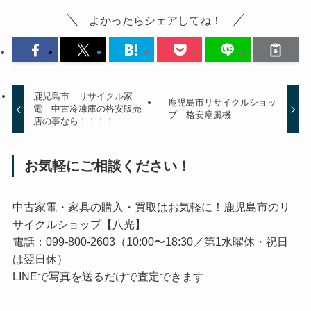
よかったらシェアしてね！
鹿児島市 リサイクル家
鹿児島市リサイクルショッ
電 中古冷凍庫の格安販売
プ 格安扇風機
店の事なら！！！！
お気軽にご相談ください！
中古家電・家具の購入・買取はお気軽に！鹿児島市のリ
サイクルショップ【八光】
電話：099-800-2603（10:00〜18:30／第1水曜休・祝日
は翌日休）
LINEで写真を送るだけで査定できます