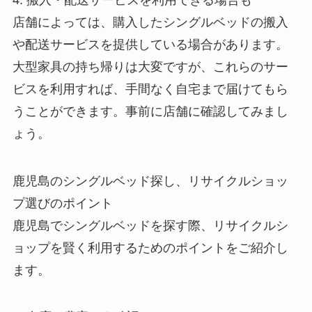
店舗によっては、購入したシングルベッドの搬入
や配送サービスを提供している場合があります。
大型家具の持ち帰りは大変ですが、これらのサー
ビスを利用すれば、手間なく自宅まで届けてもら
うことができます。事前に店舗に確認してみまし
ょう。
鹿児島のシングルベッド探し、リサイクルショッ
プ選びのポイント
鹿児島でシングルベッドを探す際、リサイクルシ
ョップを賢く利用するためのポイントをご紹介し
ます。