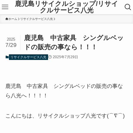
鹿児島リサイクルショップ/リサイ
クルサービス八光
ホーム
リサイクルサービス八光
鹿児島 中古家具 シングルベッ
2025
7/29
ドの販売の事なら！！！
2025年7月29日
リサイクルサービス八光
鹿児島 中古家具 シングルベッドの販売の事な
ら八光へ！！！！
こんにちは、リサイクルショップ八光です(⌒∇⌒)