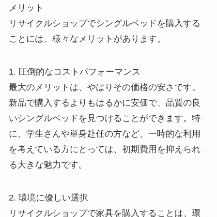
メリット
リサイクルショップでシングルベッドを購入する
ことには、様々なメリットがあります。
1. 圧倒的なコストパフォーマンス
最大のメリットは、やはりその価格の安さです。
新品で購入するよりもはるかに安価で、品質の良
いシングルベッドを見つけることができます。特
に、学生さんや単身赴任の方など、一時的な利用
を考えている方にとっては、初期費用を抑えられ
る大きな魅力です。
2. 環境に優しい選択
リサイクルショップで家具を購入することは、環