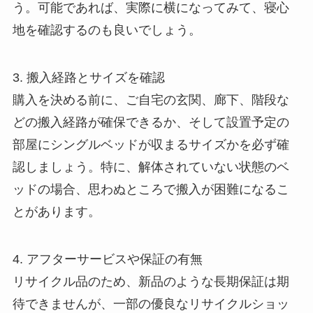
う。可能であれば、実際に横になってみて、寝心
地を確認するのも良いでしょう。
3. 搬入経路とサイズを確認
購入を決める前に、ご自宅の玄関、廊下、階段な
どの搬入経路が確保できるか、そして設置予定の
部屋にシングルベッドが収まるサイズかを必ず確
認しましょう。特に、解体されていない状態のベ
ッドの場合、思わぬところで搬入が困難になるこ
とがあります。
4. アフターサービスや保証の有無
リサイクル品のため、新品のような長期保証は期
待できませんが、一部の優良なリサイクルショッ