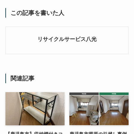
この記事を書いた人
リサイクルサービス八光
関連記事
【鹿児島市】収納棚付きコ
鹿児島市紫原の引越し事例