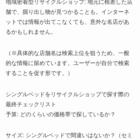
地域密着型リサイクルショップ: 地元に根差した店
舗で、掘り出し物が見つかることも。インターネ
ットでは情報が出てこなくても、意外な名店があ
るかもしれません。
（※具体的な店舗名は検索上位を狙うため、一般
的な情報に留めています。ユーザーが自分で検索
することを促す形です。）
シングルベッドをリサイクルショップで探す際の
最終チェックリスト
予算: どのくらいの価格帯で探しているか？
サイズ: シングルベッドで間違いはないか？（セミ