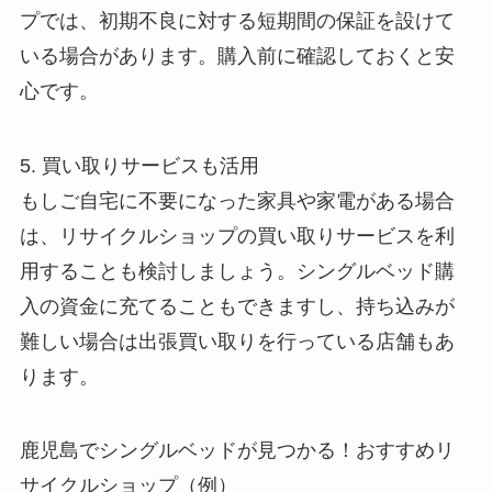
プでは、初期不良に対する短期間の保証を設けて
いる場合があります。購入前に確認しておくと安
心です。
5. 買い取りサービスも活用
もしご自宅に不要になった家具や家電がある場合
は、リサイクルショップの買い取りサービスを利
用することも検討しましょう。シングルベッド購
入の資金に充てることもできますし、持ち込みが
難しい場合は出張買い取りを行っている店舗もあ
ります。
鹿児島でシングルベッドが見つかる！おすすめリ
サイクルショップ（例）