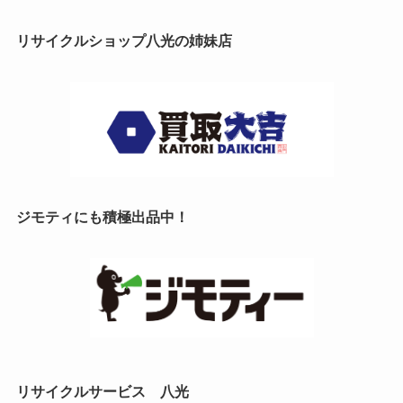
リサイクルショップ八光の姉妹店
ジモティにも積極出品中！
リサイクルサービス 八光