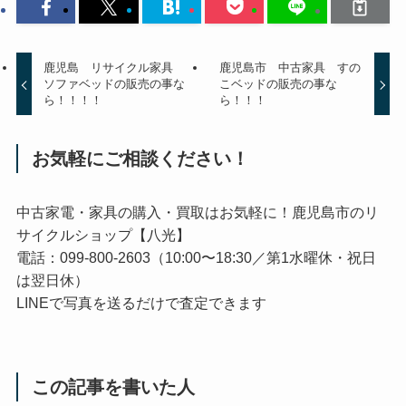
鹿児島 リサイクル家具
鹿児島市 中古家具 すの
ソファベッドの販売の事な
こベッドの販売の事な
ら！！！！
ら！！！
お気軽にご相談ください！
中古家電・家具の購入・買取はお気軽に！鹿児島市のリ
サイクルショップ【八光】
電話：099-800-2603（10:00〜18:30／第1水曜休・祝日
は翌日休）
LINEで写真を送るだけで査定できます
この記事を書いた人