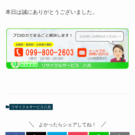
本日は誠にありがとうございました。
リサイクルサービス八光
よかったらシェアしてね！