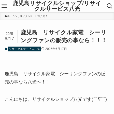
鹿児島リサイクルショップ/リサイ
クルサービス八光
ホーム
リサイクルサービス八光
鹿児島 リサイクル家電 シーリ
2025
6/17
ングファンの販売の事なら！！！
2025年6月17日
リサイクルサービス八光
鹿児島 リサイクル家電 シーリングファンの販
売の事なら八光へ！！
こんにちは、リサイクルショップ八光です(⌒∇⌒)