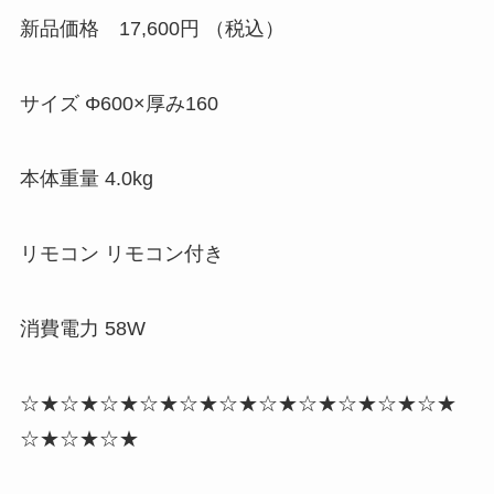
新品価格 17,600円 （税込）
サイズ Φ600×厚み160
本体重量 4.0kg
リモコン リモコン付き
消費電力 58W
☆★☆★☆★☆★☆★☆★☆★☆★☆★☆★☆★
☆★☆★☆★