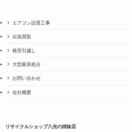
エアコン設置工事
出張買取
格安引越し
大型家具処分
お問い合わせ
会社概要
リサイクルショップ八光の姉妹店