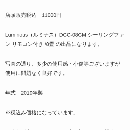
店頭販売税込 11000円
Luminous（ルミナス）DCC-08CM シーリングファ
ン リモコン付き /8畳 の出品になります。
写真の通り、多少の使用感・小傷等ございますが
使用に問題なく良好です。
年式 2019年製
※税込み価格になっています。