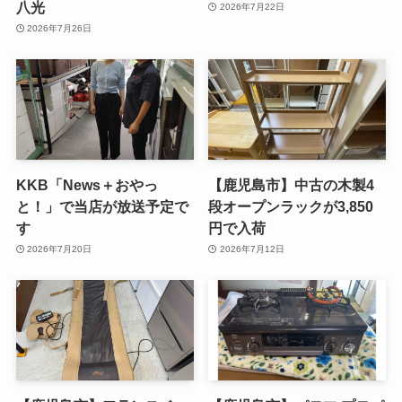
八光
2026年7月22日
2026年7月26日
KKB「News＋おやっ
【鹿児島市】中古の木製4
と！」で当店が放送予定で
段オープンラックが3,850
す
円で入荷
2026年7月20日
2026年7月12日