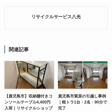
リサイクルサービス八光
関連記事
【鹿児島市】収納棚付きコ
鹿児島市紫原の引越し事例
ンソールテーブル4,400円
｜軽トラ1台・2名・90分で
入荷｜リサイクルショップ
完了