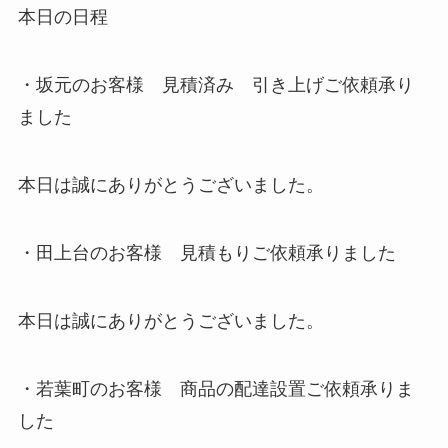
本日の日程
・坂元のお客様 見積済み 引き上げご依頼承り
ました
本日は誠にありがとうございました。
・田上台のお客様 見積もりご依頼承りました
本日は誠にありがとうございました。
・若葉町のお客様 商品の配達設置ご依頼承りま
した