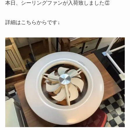
本日、シーリングファンが入荷致しました👏
詳細はこちらからです↓