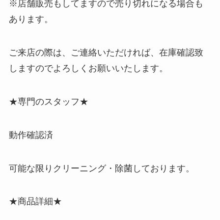
※店舗販売もしてますので売り切れになる場合も
あります。
ご来店の際は、ご連絡いただければ、在庫確認致
しますのでよろしくお願いいたします。
★専門のスタッフ★
動作確認済
可能な限りクリーニング・除菌しております。
★商品詳細★