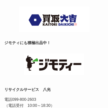
ジモティにも積極出品中！
リサイクルサービス 八光
電話
099-800-2603
（電話受付 10:00～18:30）