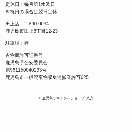
定休日：毎月第1水曜日
※祝日の場合は翌日定休
田上店 〒890-0034
鹿児島市田上8丁目12-23
駐車場：有
古物商許可証番号
鹿児島県公安委員会
第961150040233号
鹿児島市一般廃棄物収集運搬業許可625
©
鹿児島リサイクルショップ/ 八光