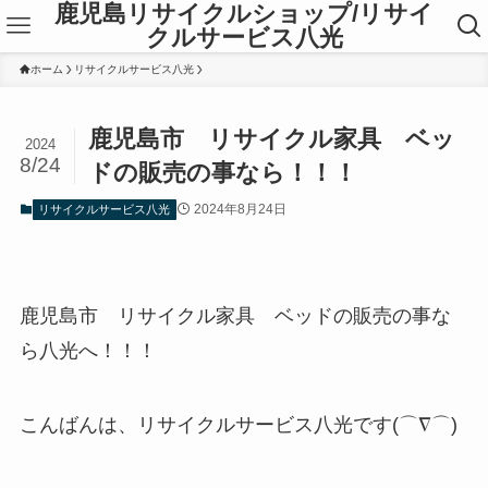
鹿児島リサイクルショップ/リサイ
クルサービス八光
ホーム
リサイクルサービス八光
鹿児島市 リサイクル家具 ベッ
2024
8/24
ドの販売の事なら！！！
2024年8月24日
リサイクルサービス八光
鹿児島市 リサイクル家具 ベッドの販売の事な
ら八光へ！！！
こんばんは、リサイクルサービス八光です(⌒∇⌒)