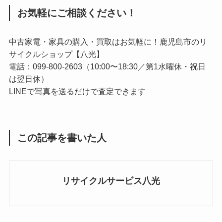
お気軽にご相談ください！
中古家電・家具の購入・買取はお気軽に！鹿児島市のリ
サイクルショップ【八光】
電話：099-800-2603（10:00〜18:30／第1水曜休・祝日
は翌日休）
LINEで写真を送るだけで査定できます
この記事を書いた人
リサイクルサービス八光