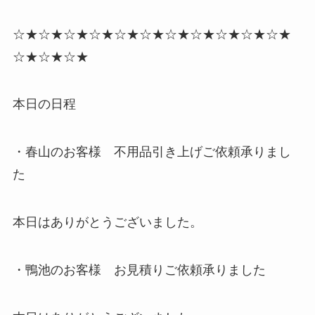
☆★☆★☆★☆★☆★☆★☆★☆★☆★☆★☆★
☆★☆★☆★
本日の日程
・春山のお客様 不用品引き上げご依頼承りまし
た
本日はありがとうございました。
・鴨池のお客様 お見積りご依頼承りました