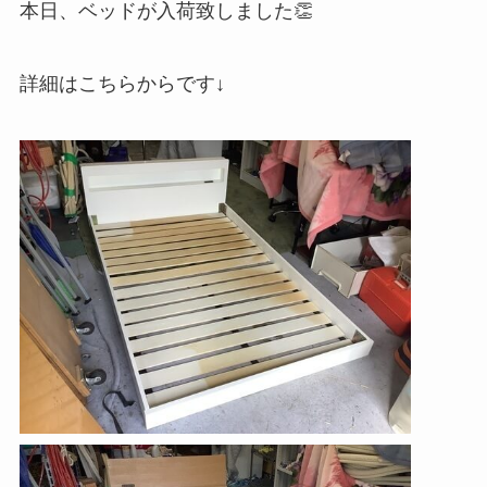
本日、ベッドが入荷致しました👏
詳細はこちらからです↓