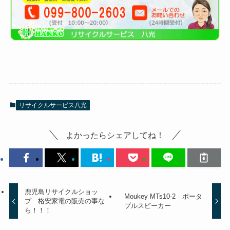
リサイクルサービス八光
よかったらシェアしてね！
鹿児島リサイクルショッ
Moukey MTs10-2 ポータ
プ 格安家電の販売の事な
ブルスピーカー
ら！！！