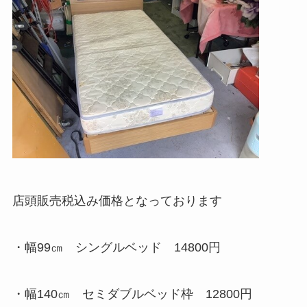
店頭販売税込み価格となっております
・幅99㎝ シングルベッド 14800円
・幅140㎝ セミダブルベッド枠 12800円