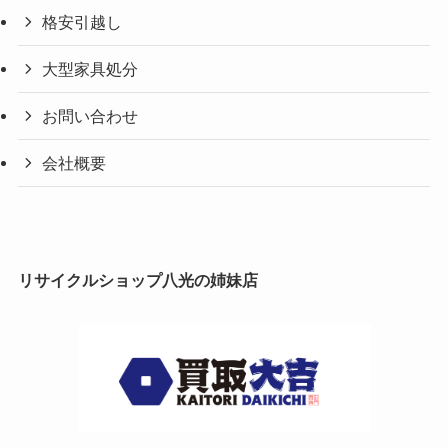
格安引越し
大型家具処分
お問い合わせ
会社概要
リサイクルショップ八光の姉妹店