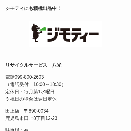
ジモティにも積極出品中！
リサイクルサービス 八光
電話
099-800-2603
（電話受付 10:00～18:30）
定休日：毎月第1水曜日
※祝日の場合は翌日定休
田上店 〒890-0034
鹿児島市田上8丁目12-23
駐車場：有