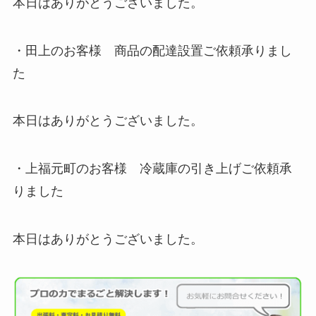
本日はありがとうございました。
・田上のお客様 商品の配達設置ご依頼承りまし
た
本日はありがとうございました。
・上福元町のお客様 冷蔵庫の引き上げご依頼承
りました
本日はありがとうございました。