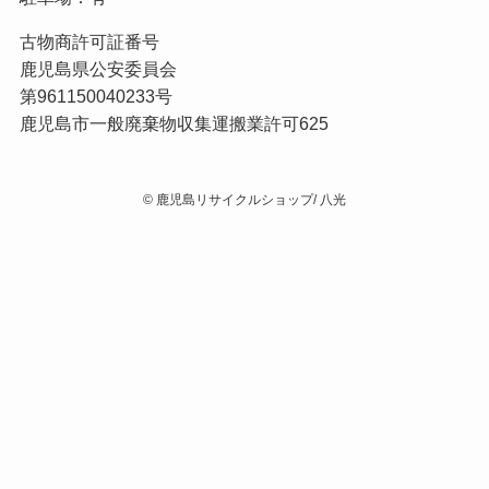
古物商許可証番号
鹿児島県公安委員会
第961150040233号
鹿児島市一般廃棄物収集運搬業許可625
©
鹿児島リサイクルショップ/ 八光