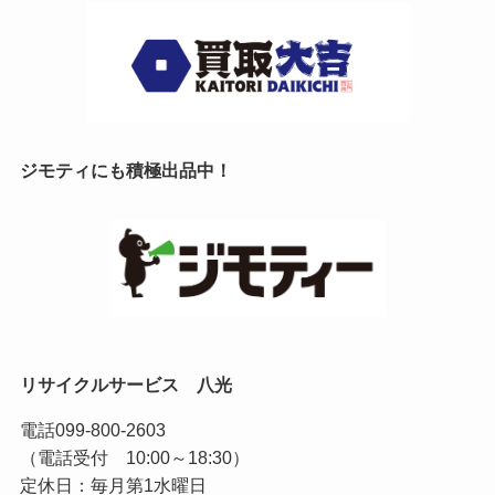
ジモティにも積極出品中！
リサイクルサービス 八光
電話
099-800-2603
（電話受付 10:00～18:30）
定休日：毎月第1水曜日