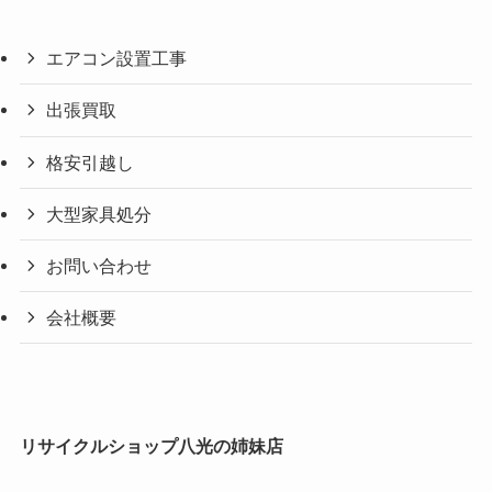
エアコン設置工事
出張買取
格安引越し
大型家具処分
お問い合わせ
会社概要
リサイクルショップ八光の姉妹店