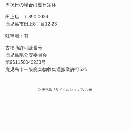
※祝日の場合は翌日定休
田上店 〒890-0034
鹿児島市田上8丁目12-23
駐車場：有
古物商許可証番号
鹿児島県公安委員会
第961150040233号
鹿児島市一般廃棄物収集運搬業許可625
©
鹿児島リサイクルショップ/ 八光