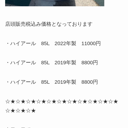
店頭販売税込み価格となっております
・ハイアール 85L 2022年製 11000円
・ハイアール 85L 2019年製 8800円
・ハイアール 85L 2019年製 8800円
☆★☆★☆★☆★☆★☆★☆★☆★☆★☆★☆★
☆★☆★☆★