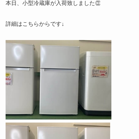
本日、小型冷蔵庫が入荷致しました👏
詳細はこちらからです↓