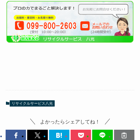
リサイクルサービス八光
よかったらシェアしてね！