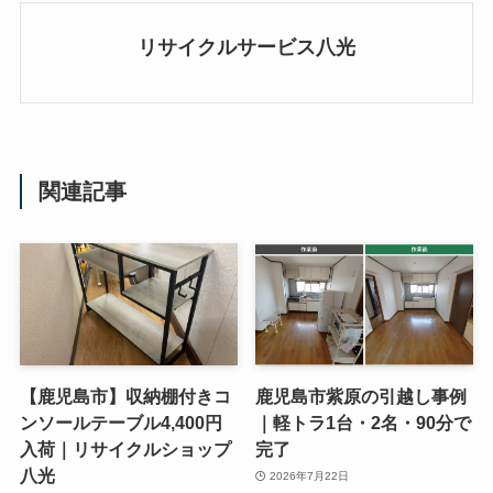
リサイクルサービス八光
関連記事
【鹿児島市】収納棚付きコ
鹿児島市紫原の引越し事例
ンソールテーブル4,400円
｜軽トラ1台・2名・90分で
入荷｜リサイクルショップ
完了
八光
2026年7月22日