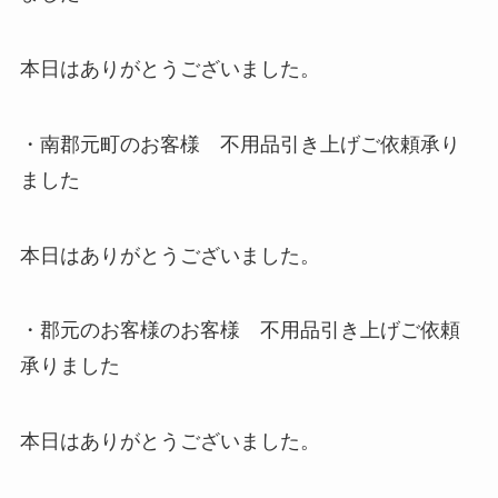
本日はありがとうございました。
・南郡元町のお客様 不用品引き上げご依頼承り
ました
本日はありがとうございました。
・郡元のお客様のお客様 不用品引き上げご依頼
承りました
本日はありがとうございました。