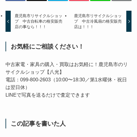
鹿児島市リサイクルショッ
鹿児島市リサイクルショッ
プ 中古自転車の格安販売
プ 中古冷風扇の格安販売
店の事なら！！！
店は！！！
お気軽にご相談ください！
中古家電・家具の購入・買取はお気軽に！鹿児島市のリ
サイクルショップ【八光】
電話：099-800-2603（10:00〜18:30／第1水曜休・祝日
は翌日休）
LINEで写真を送るだけで査定できます
この記事を書いた人