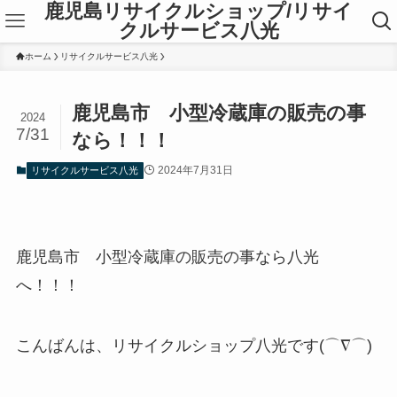
鹿児島リサイクルショップ/リサイ
クルサービス八光
ホーム
リサイクルサービス八光
鹿児島市 小型冷蔵庫の販売の事
2024
7/31
なら！！！
2024年7月31日
リサイクルサービス八光
鹿児島市 小型冷蔵庫の販売の事なら八光
へ！！！
こんばんは、リサイクルショップ八光です(⌒∇⌒)