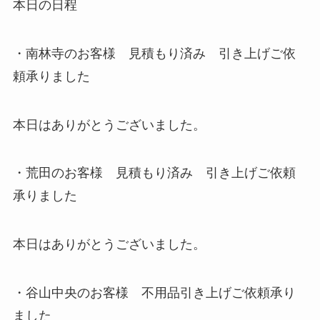
本日の日程
・南林寺のお客様 見積もり済み 引き上げご依
頼承りました
本日はありがとうございました。
・荒田のお客様 見積もり済み 引き上げご依頼
承りました
本日はありがとうございました。
・谷山中央のお客様 不用品引き上げご依頼承り
ました