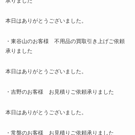
承りました
本日はありがとうございました。
・東谷山のお客様 不用品の買取引き上げご依頼
承りました
本日はありがとうございました。
・吉野のお客様 お見積りご依頼承りました
本日はありがとうございました。
・常盤のお客様 お見積りご依頼承りました