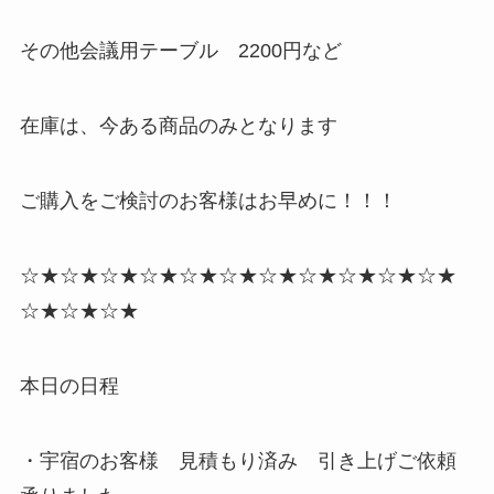
その他会議用テーブル 2200円など
在庫は、今ある商品のみとなります
ご購入をご検討のお客様はお早めに！！！
☆★☆★☆★☆★☆★☆★☆★☆★☆★☆★☆★
☆★☆★☆★
本日の日程
・宇宿のお客様 見積もり済み 引き上げご依頼