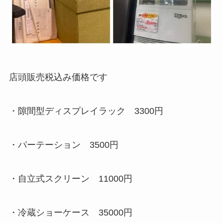
店頭販売税込み価格です
・隙間型ディスプレイラック 3300円
・パーテーション 3500円
・自立式スクリーン 11000円
・冷蔵ショーケース 35000円