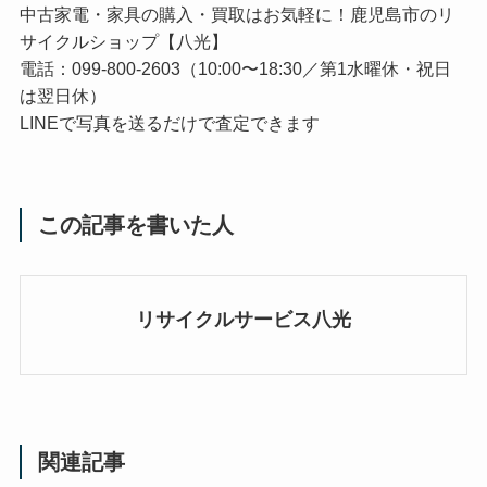
中古家電・家具の購入・買取はお気軽に！鹿児島市のリ
サイクルショップ【八光】
電話：099-800-2603（10:00〜18:30／第1水曜休・祝日
は翌日休）
LINEで写真を送るだけで査定できます
この記事を書いた人
リサイクルサービス八光
関連記事