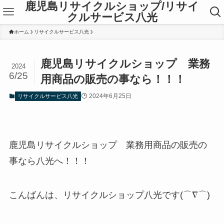
鹿児島リサイクルショップ/リサイ
クルサービス八光
ホーム
リサイクルサービス八光
鹿児島リサイクルショップ 業務
2024
6/25
用商品の販売の事なら！！！
2024年6月25日
リサイクルサービス八光
鹿児島リサイクルショップ 業務用商品の販売の
事なら八光へ！！！
こんばんは、リサイクルショップ八光です(⌒∇⌒)