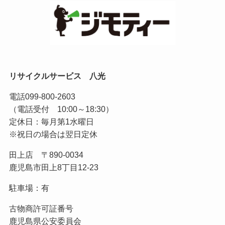
リサイクルサービス 八光
電話
099-800-2603
（電話受付 10:00～18:30）
定休日：毎月第1水曜日
※祝日の場合は翌日定休
田上店 〒890-0034
鹿児島市田上8丁目12-23
駐車場：有
古物商許可証番号
鹿児島県公安委員会