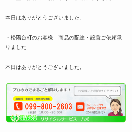
本日はありがとうございました。
・松陽台町のお客様 商品の配達・設置ご依頼承
りました
本日はありがとうございました。