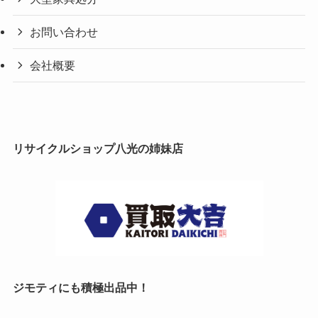
お問い合わせ
会社概要
リサイクルショップ八光の姉妹店
ジモティにも積極出品中！