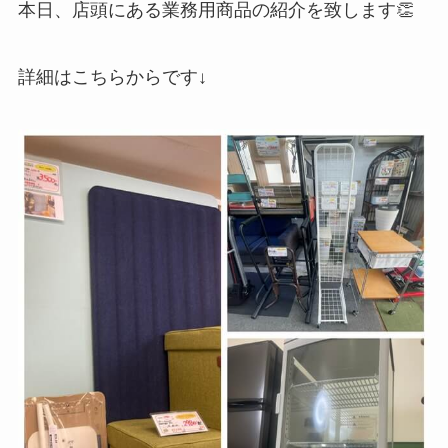
本日、店頭にある業務用商品の紹介を致します👏
詳細はこちらからです↓