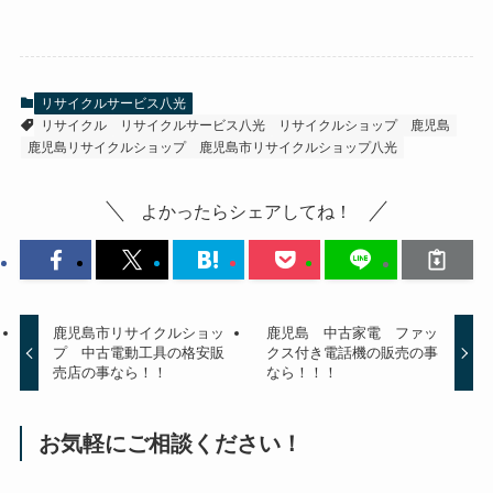
リサイクルサービス八光
リサイクル
リサイクルサービス八光
リサイクルショップ
鹿児島
鹿児島リサイクルショップ
鹿児島市リサイクルショップ八光
よかったらシェアしてね！
鹿児島市リサイクルショッ
鹿児島 中古家電 ファッ
プ 中古電動工具の格安販
クス付き電話機の販売の事
売店の事なら！！
なら！！！
お気軽にご相談ください！