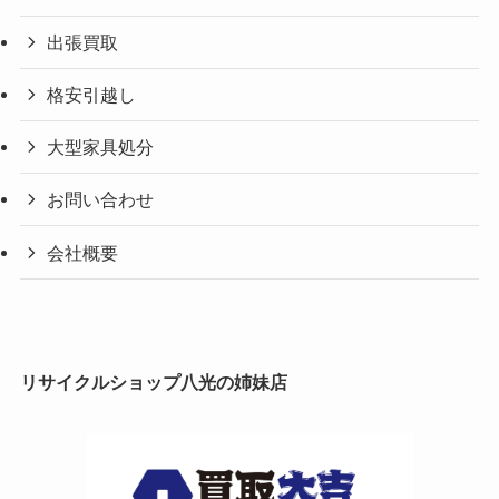
出張買取
格安引越し
大型家具処分
お問い合わせ
会社概要
リサイクルショップ八光の姉妹店