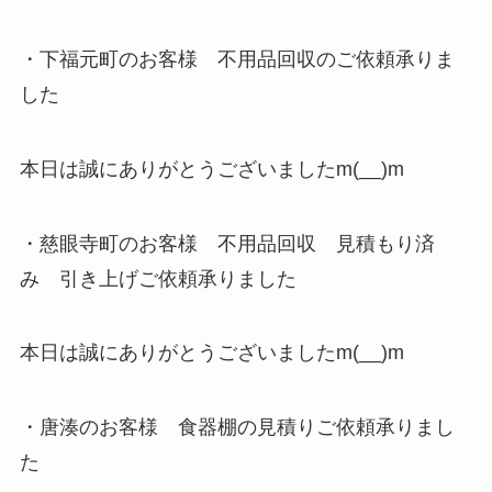
・下福元町のお客様 不用品回収のご依頼承りま
した
本日は誠にありがとうございましたm(__)m
・慈眼寺町のお客様 不用品回収 見積もり済
み 引き上げご依頼承りました
本日は誠にありがとうございましたm(__)m
・唐湊のお客様 食器棚の見積りご依頼承りまし
た