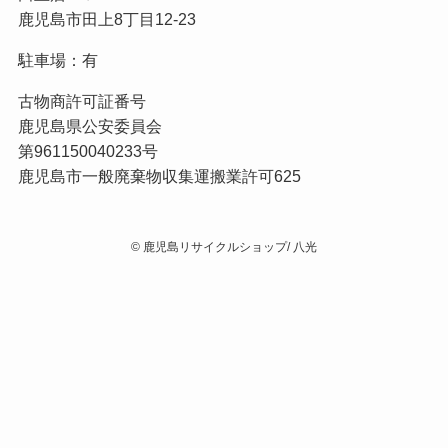
鹿児島市田上8丁目12-23
駐車場：有
古物商許可証番号
鹿児島県公安委員会
第961150040233号
鹿児島市一般廃棄物収集運搬業許可625
©
鹿児島リサイクルショップ/ 八光