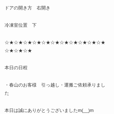
ドアの開き方 右開き
冷凍室位置 下
☆★☆★☆★☆★☆★☆★☆★☆★☆★☆★☆★
☆★☆★☆★
本日の日程
・春山のお客様 引っ越し・運搬ご依頼承りまし
た
本日は誠にありがとうございましたm(__)m