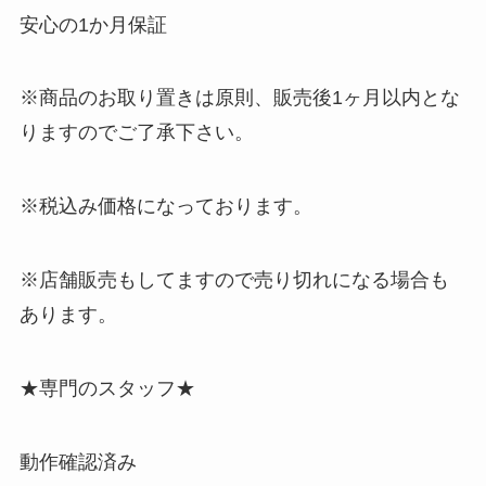
安心の1か月保証
※商品のお取り置きは原則、販売後1ヶ月以内とな
りますのでご了承下さい。
※税込み価格になっております。
※店舗販売もしてますので売り切れになる場合も
あります。
★専門のスタッフ★
動作確認済み