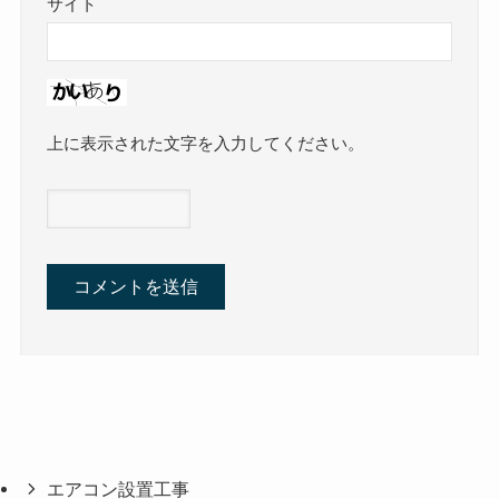
サイト
上に表示された文字を入力してください。
エアコン設置工事