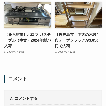
【鹿児島市】パロマ ガステ
【鹿児島市】中古の木製4
ーブル（中古）2024年製が
段オープンラックが3,850
入荷
円で入荷
2026年7月16日
2026年7月12日
コメント
コメントする