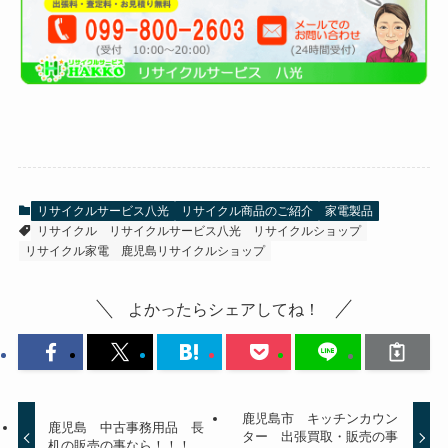
リサイクルサービス八光
リサイクル商品のご紹介
家電製品
リサイクル
リサイクルサービス八光
リサイクルショップ
リサイクル家電
鹿児島リサイクルショップ
よかったらシェアしてね！
鹿児島市 キッチンカウン
鹿児島 中古事務用品 長
ター 出張買取・販売の事
机の販売の事なら！！！