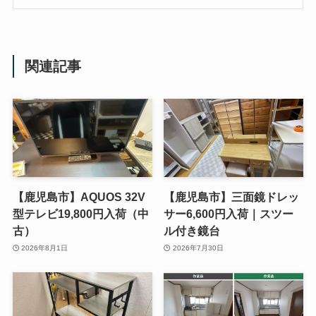
関連記事
【鹿児島市】AQUOS 32V
【鹿児島市】三面鏡ドレッ
型テレビ19,800円入荷（中
サー6,600円入荷｜スツー
古）
ル付き鏡台
2026年8月1日
2026年7月30日