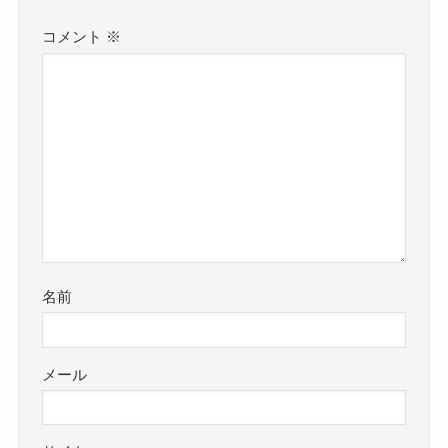
コメント
※
名前
メール