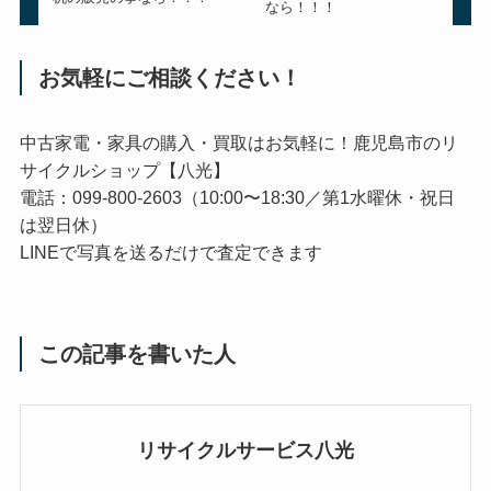
なら！！！
お気軽にご相談ください！
中古家電・家具の購入・買取はお気軽に！鹿児島市のリ
サイクルショップ【八光】
電話：099-800-2603（10:00〜18:30／第1水曜休・祝日
は翌日休）
LINEで写真を送るだけで査定できます
この記事を書いた人
リサイクルサービス八光