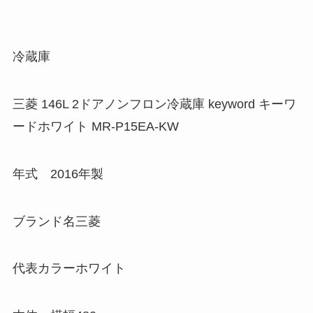
冷蔵庫
三菱 146L 2ドアノンフロン冷蔵庫 keyword キーワ
ードホワイト MR-P15EA-KW
年式 2016年製
ブランド名三菱
代表カラーホワイト