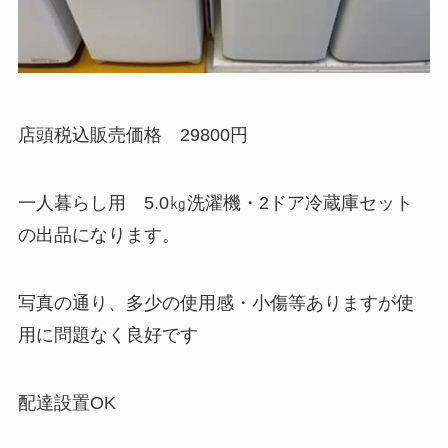
店頭税込販売価格 29800円
一人暮らし用 5.0㎏洗濯機・2ドア冷蔵庫セット
の出品になります。
写真の通り、多少の使用感・小傷等ありますが使
用に問題なく良好です
配達設置OK