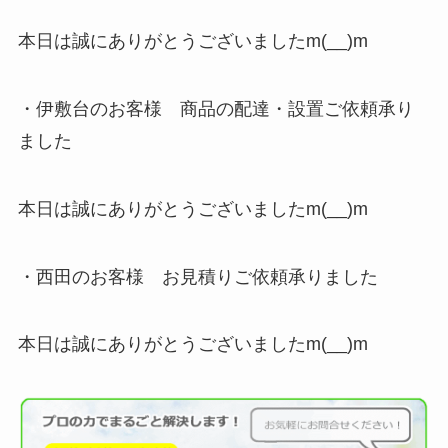
本日は誠にありがとうございましたm(__)m
・伊敷台のお客様 商品の配達・設置ご依頼承り
ました
本日は誠にありがとうございましたm(__)m
・西田のお客様 お見積りご依頼承りました
本日は誠にありがとうございましたm(__)m