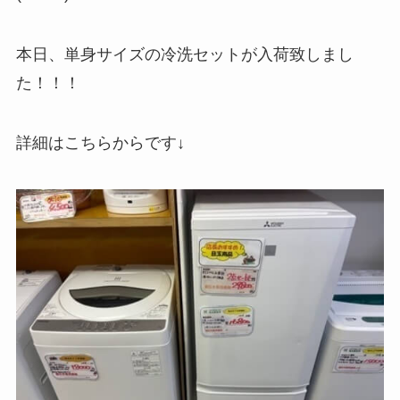
本日、単身サイズの冷洗セットが入荷致しまし
た！！！
詳細はこちらからです↓