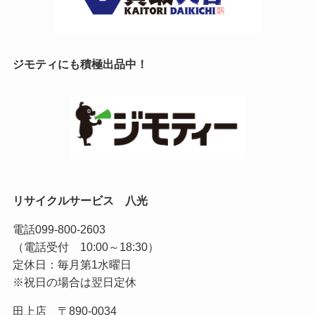
ジモティにも積極出品中！
リサイクルサービス 八光
電話
099-800-2603
（電話受付 10:00～18:30）
定休日：毎月第1水曜日
※祝日の場合は翌日定休
田上店 〒890-0034