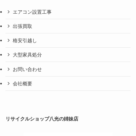
エアコン設置工事
出張買取
格安引越し
大型家具処分
お問い合わせ
会社概要
リサイクルショップ八光の姉妹店