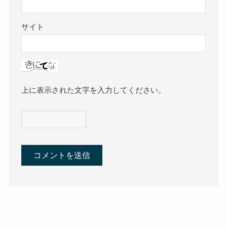
サイト
上に表示された文字を入力してください。