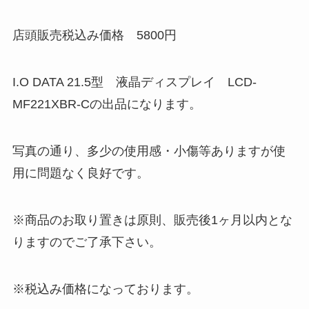
店頭販売税込み価格 5800円
I.O DATA 21.5型 液晶ディスプレイ LCD-
MF221XBR-Cの出品になります。
写真の通り、多少の使用感・小傷等ありますが使
用に問題なく良好です。
※商品のお取り置きは原則、販売後1ヶ月以内とな
りますのでご了承下さい。
※税込み価格になっております。