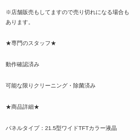
※店舗販売もしてますので売り切れになる場合も
あります。
★専門のスタッフ★
動作確認済み
可能な限りクリーニング・除菌済み
★商品詳細★
パネルタイプ：21.5型ワイドTFTカラー液晶