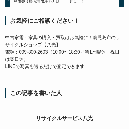
島市売り場面積70坪の大型
店は！！
お気軽にご相談ください！
中古家電・家具の購入・買取はお気軽に！鹿児島市のリ
サイクルショップ【八光】
電話：099-800-2603（10:00〜18:30／第1水曜休・祝日
は翌日休）
LINEで写真を送るだけで査定できます
この記事を書いた人
リサイクルサービス八光