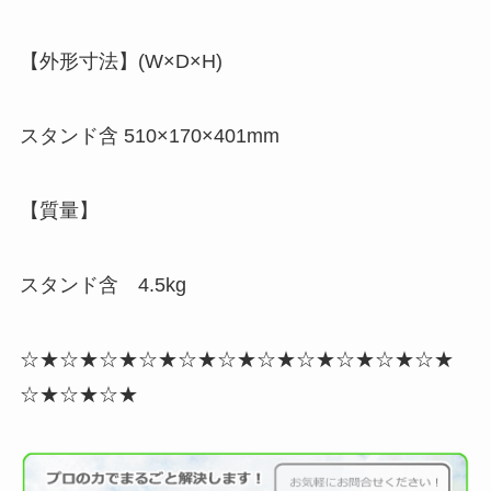
【外形寸法】(W×D×H)
スタンド含 510×170×401mm
【質量】
スタンド含 4.5kg
☆★☆★☆★☆★☆★☆★☆★☆★☆★☆★☆★
☆★☆★☆★