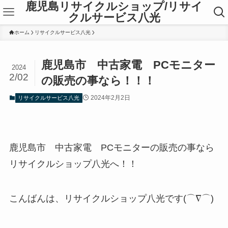
鹿児島リサイクルショップ/リサイ
クルサービス八光
ホーム
リサイクルサービス八光
鹿児島市 中古家電 PCモニター
2024
2/02
の販売の事なら！！！
2024年2月2日
リサイクルサービス八光
鹿児島市 中古家電 PCモニターの販売の事なら
リサイクルショップ八光へ！！
こんばんは、リサイクルショップ八光です(⌒∇⌒)