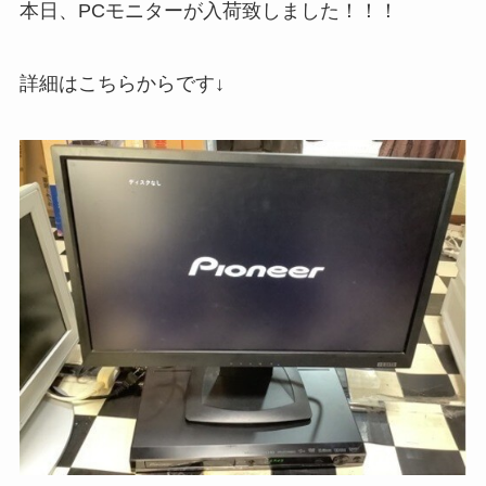
本日、PCモニターが入荷致しました！！！
詳細はこちらからです↓