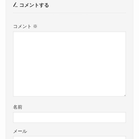
コメントする
コメント
※
名前
メール