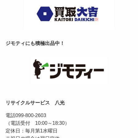
ジモティにも積極出品中！
リサイクルサービス 八光
電話
099-800-2603
（電話受付 10:00～18:30）
定休日：毎月第1水曜日