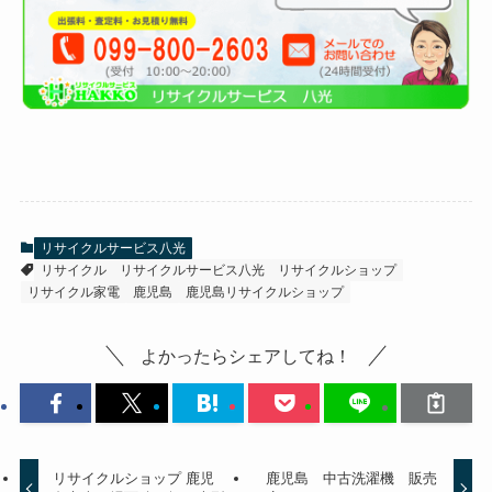
リサイクルサービス八光
リサイクル
リサイクルサービス八光
リサイクルショップ
リサイクル家電
鹿児島
鹿児島リサイクルショップ
よかったらシェアしてね！
リサイクルショップ 鹿児
鹿児島 中古洗濯機 販売