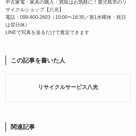
中古家電・家具の購入・買取はお気軽に！鹿児島市のリ
サイクルショップ【八光】
電話：099-800-2603（10:00〜18:30／第1水曜休・祝日
は翌日休）
LINEで写真を送るだけで査定できます
この記事を書いた人
リサイクルサービス八光
関連記事