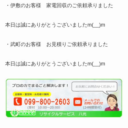
・伊敷のお客様 家電回収のご依頼承りました
本日は誠にありがとうございましたm(__)m
・武町のお客様 お見積りご依頼承りました
本日は誠にありがとうございましたm(__)m