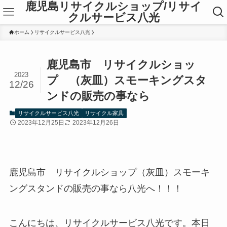
鹿児島リサイクルショップ/リサイ
クルサービス八光
ホーム
リサイクルサービス八光
鹿児島市 リサイクルショッ
2023
プ （灰皿）スモーキングスタ
12/26
ンドの販売の事なら
リサイクルサービス八光
リサイクル家具
2023年12月25日
2023年12月26日
鹿児島市 リサイクルショップ（灰皿）スモーキ
ングスタンドの販売の事なら八光へ！！！
こんにちは、リサイクルサービス八光です。本日