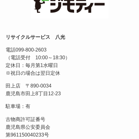
リサイクルサービス 八光
電話
099-800-2603
（電話受付 10:00～18:30）
定休日：毎月第1水曜日
※祝日の場合は翌日定休
田上店 〒890-0034
鹿児島市田上8丁目12-23
駐車場：有
古物商許可証番号
鹿児島県公安委員会
第961150040233号