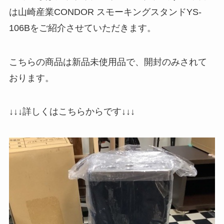
は山崎産業CONDOR スモーキングスタンドYS-
106Bをご紹介させていただきます。
こちらの商品は新品未使用品で、開封のみされて
おります。
↓↓↓詳しくはこちらからです↓↓↓