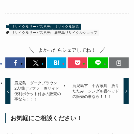
リサイクルサービス八光
リサイクル家具
リサイクルサービス八光
鹿児島リサイクルショップ
よかったらシェアしてね！
鹿児島 ダークブラウン
鹿児島市 中古家具 折り
2人掛けソファ 両サイド
たたみ シングル畳ベッド
便利ポケット付きの販売の
の販売の事なら！！！
事なら！！！
お気軽にご相談ください！