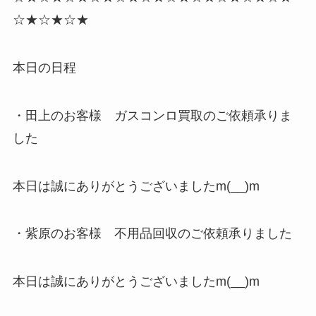
☆★☆★☆★
本日の日程
・田上のお客様 ガスコンロ買取のご依頼承りま
した
本日は誠にありがとうございましたm(__)m
・紫原のお客様 不用品回収のご依頼承りました
本日は誠にありがとうございましたm(__)m