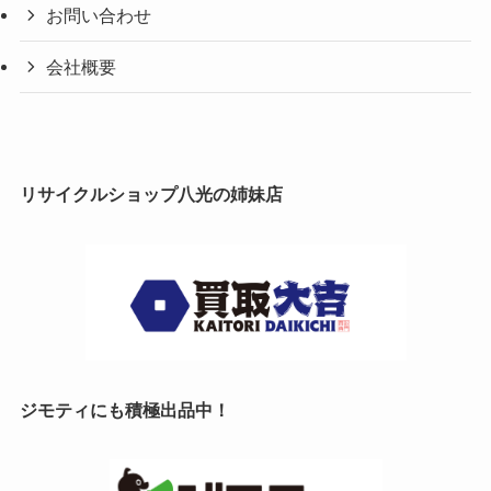
お問い合わせ
会社概要
リサイクルショップ八光の姉妹店
ジモティにも積極出品中！