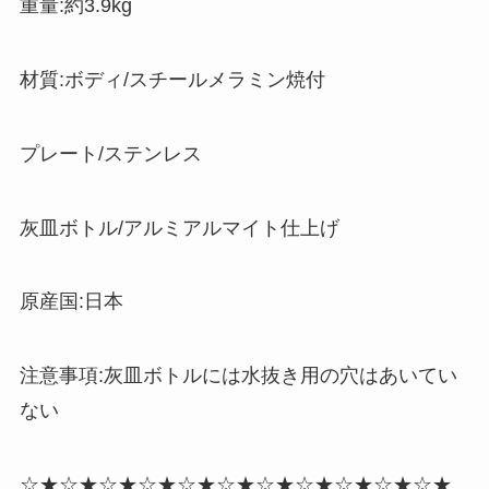
重量:約3.9kg
材質:ボディ/スチールメラミン焼付
プレート/ステンレス
灰皿ボトル/アルミアルマイト仕上げ
原産国:日本
注意事項:灰皿ボトルには水抜き用の穴はあいてい
ない
☆★☆★☆★☆★☆★☆★☆★☆★☆★☆★☆★